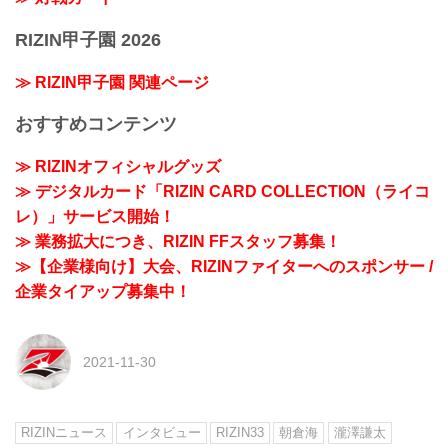
RIZIN甲子園 2026
≫ RIZIN甲子園 関連ページ
おすすめコンテンツ
≫ RIZINオフィシャルグッズ
≫ デジタルカード「RIZIN CARD COLLECTION（ライコ
レ）」サービス開始！
≫ 業務拡大につき、RIZIN FFスタッフ募集！
≫【企業様向け】大会、RIZINファイターへのスポンサー /
企業タイアップ募集中！
2021-11-30
RIZINニュース
インタビュー
RIZIN33
朝倉海
瀧澤謙太