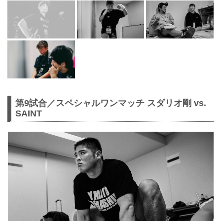
第9試合／スペシャルワンマッチ スダリオ剛 vs.
SAINT