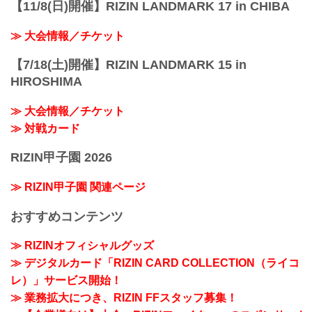
【11/8(日)開催】RIZIN LANDMARK 17 in CHIBA
≫ 大会情報／チケット
【7/18(土)開催】RIZIN LANDMARK 15 in
HIROSHIMA
≫ 大会情報／チケット
≫ 対戦カード
RIZIN甲子園 2026
≫ RIZIN甲子園 関連ページ
おすすめコンテンツ
≫ RIZINオフィシャルグッズ
≫ デジタルカード「RIZIN CARD COLLECTION（ライコ
レ）」サービス開始！
≫ 業務拡大につき、RIZIN FFスタッフ募集！