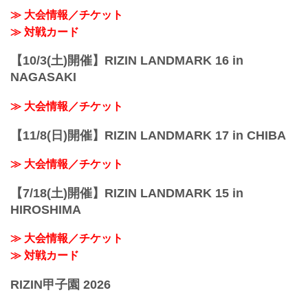
≫ 大会情報／チケット
≫ 対戦カード
【10/3(土)開催】RIZIN LANDMARK 16 in
NAGASAKI
≫ 大会情報／チケット
【11/8(日)開催】RIZIN LANDMARK 17 in CHIBA
≫ 大会情報／チケット
【7/18(土)開催】RIZIN LANDMARK 15 in
HIROSHIMA
≫ 大会情報／チケット
≫ 対戦カード
RIZIN甲子園 2026