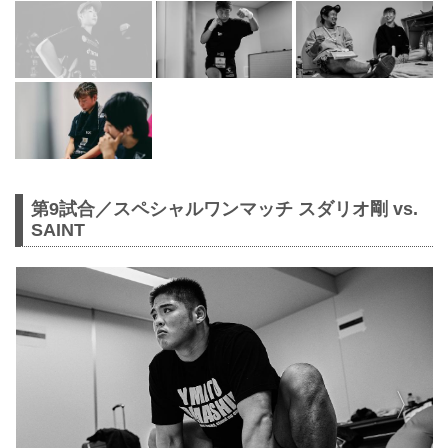
第9試合／スペシャルワンマッチ スダリオ剛 vs.
SAINT