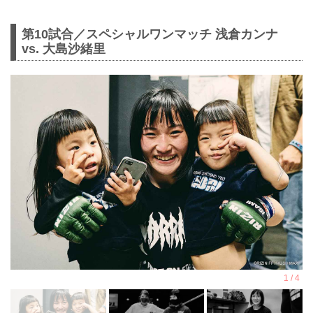
第10試合／スペシャルワンマッチ 浅倉カンナ
vs. 大島沙緒里