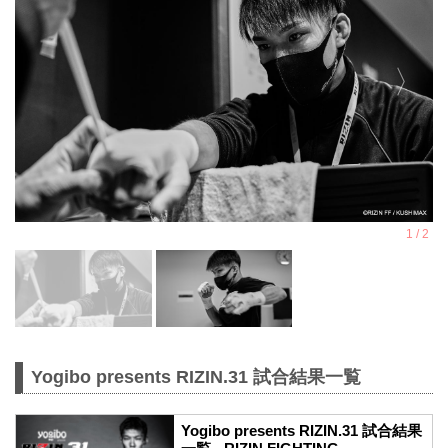
Yogibo presents RIZIN.31 試合結果一覧
Yogibo presents RIZIN.31 試合結果