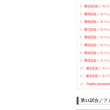
第10試合／スペ
第9試合／スペシャ
第8試合／スペシ
第7試合／スペシ
第6試合／スペシ
第5試合／スペシ
第4試合／スペシ
第3試合／スペシ
第2試合／スペシ
第1試合／スペシ
Yogibo pres
第11試合／フ