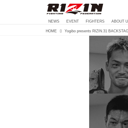
NEWS
EVENT
FIGHTERS
ABOUT 
HOME
Yogibo presents RIZIN.31 BACKST