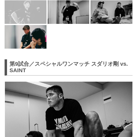
第9試合／スペシャルワンマッチ スダリオ剛 vs.
SAINT