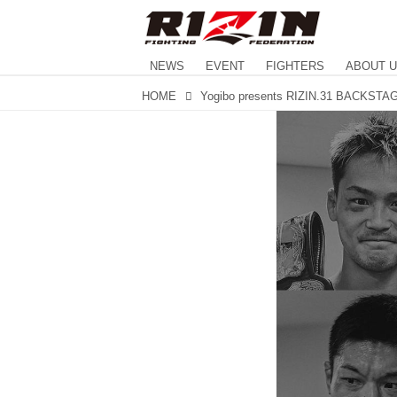
NEWS
EVENT
FIGHTERS
ABOUT 
HOME
Yogibo presents RIZIN.31 BACKST