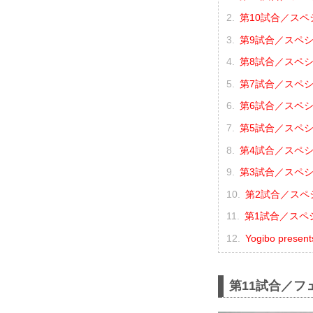
第10試合／スペ
第9試合／スペシャ
第8試合／スペシ
第7試合／スペシ
第6試合／スペシ
第5試合／スペシ
第4試合／スペシ
第3試合／スペシ
第2試合／スペシ
第1試合／スペシ
Yogibo pres
第11試合／フ