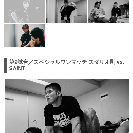
第9試合／スペシャルワンマッチ スダリオ剛 vs.
SAINT