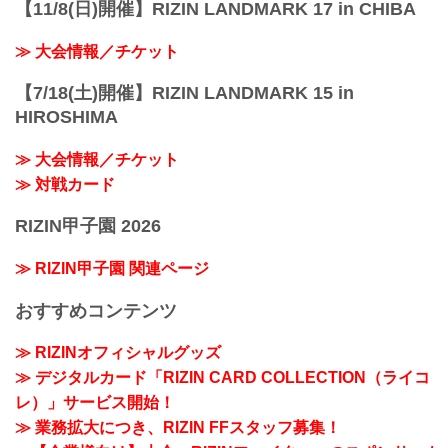
【11/8(日)開催】RIZIN LANDMARK 17 in CHIBA
≫ 大会情報／チケット
【7/18(土)開催】RIZIN LANDMARK 15 in
HIROSHIMA
≫ 大会情報／チケット
≫ 対戦カード
RIZIN甲子園 2026
≫ RIZIN甲子園 関連ページ
おすすめコンテンツ
≫ RIZINオフィシャルグッズ
≫ デジタルカード「RIZIN CARD COLLECTION（ライコ
レ）」サービス開始！
≫ 業務拡大につき、RIZIN FFスタッフ募集！