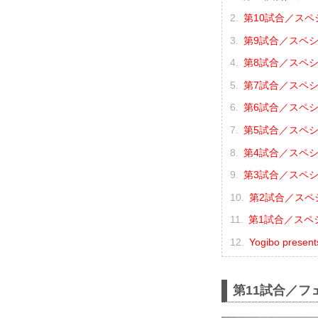
第10試合／スペ
第9試合／スペシャ
第8試合／スペシ
第7試合／スペシ
第6試合／スペシ
第5試合／スペシ
第4試合／スペシ
第3試合／スペシ
第2試合／スペシ
第1試合／スペシ
Yogibo pres
第11試合／フ