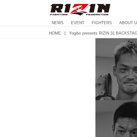
NEWS
EVENT
FIGHTERS
ABOUT 
HOME
Yogibo presents RIZIN.31 BACKST