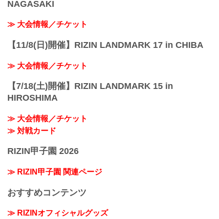
NAGASAKI
≫ 大会情報／チケット
【11/8(日)開催】RIZIN LANDMARK 17 in CHIBA
≫ 大会情報／チケット
【7/18(土)開催】RIZIN LANDMARK 15 in
HIROSHIMA
≫ 大会情報／チケット
≫ 対戦カード
RIZIN甲子園 2026
≫ RIZIN甲子園 関連ページ
おすすめコンテンツ
≫ RIZINオフィシャルグッズ