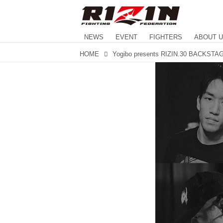
NEWS
EVENT
FIGHTERS
ABOUT 
HOME
Yogibo presents RIZIN.30 BACKST