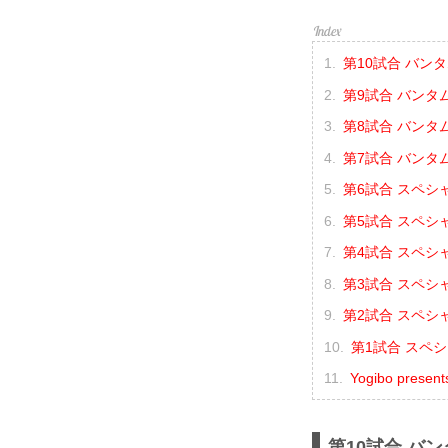
第10試合 バンタ
第9試合 バンタ
第8試合 バンタ
第7試合 バンタ
第6試合 スペシ
第5試合 スペシ
第4試合 スペシ
第3試合 スペシ
第2試合 スペシ
第1試合 スペシ
Yogibo prese
第10試合 バン