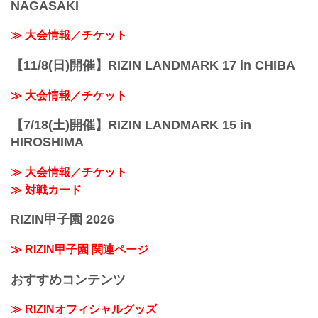
NAGASAKI
≫ 大会情報／チケット
【11/8(日)開催】RIZIN LANDMARK 17 in CHIBA
≫ 大会情報／チケット
【7/18(土)開催】RIZIN LANDMARK 15 in
HIROSHIMA
≫ 大会情報／チケット
≫ 対戦カード
RIZIN甲子園 2026
≫ RIZIN甲子園 関連ページ
おすすめコンテンツ
≫ RIZINオフィシャルグッズ