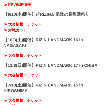
≫ PPV配信情報
【9/10(木)開催】超RIZIN.5 浪速の超復活祭り
≫ 大会情報／チケット
≫ 対戦カード
【10/3(土)開催】RIZIN LANDMARK 16 in
NAGASAKI
≫ 大会情報／チケット
【11/8(日)開催】RIZIN LANDMARK 17 in CHIBA
≫ 大会情報／チケット
【7/18(土)開催】RIZIN LANDMARK 15 in
HIROSHIMA
≫ 大会情報／チケット