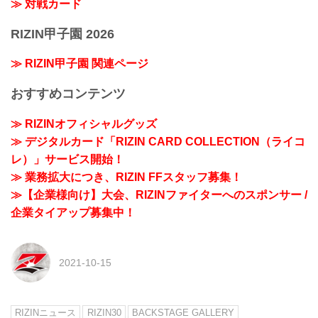
≫ 対戦カード
RIZIN甲子園 2026
≫ RIZIN甲子園 関連ページ
おすすめコンテンツ
≫ RIZINオフィシャルグッズ
≫ デジタルカード「RIZIN CARD COLLECTION（ライコ
レ）」サービス開始！
≫ 業務拡大につき、RIZIN FFスタッフ募集！
≫【企業様向け】大会、RIZINファイターへのスポンサー /
企業タイアップ募集中！
2021-10-15
RIZINニュース
RIZIN30
BACKSTAGE GALLERY