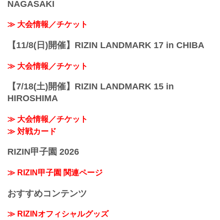
NAGASAKI
≫ 大会情報／チケット
【11/8(日)開催】RIZIN LANDMARK 17 in CHIBA
≫ 大会情報／チケット
【7/18(土)開催】RIZIN LANDMARK 15 in
HIROSHIMA
≫ 大会情報／チケット
≫ 対戦カード
RIZIN甲子園 2026
≫ RIZIN甲子園 関連ページ
おすすめコンテンツ
≫ RIZINオフィシャルグッズ