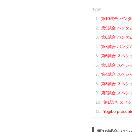
第10試合 バンタ
第9試合 バンタ
第8試合 バンタ
第7試合 バンタ
第6試合 スペシ
第5試合 スペシ
第4試合 スペシ
第3試合 スペシ
第2試合 スペシ
第1試合 スペシ
Yogibo prese
第10試合 バン