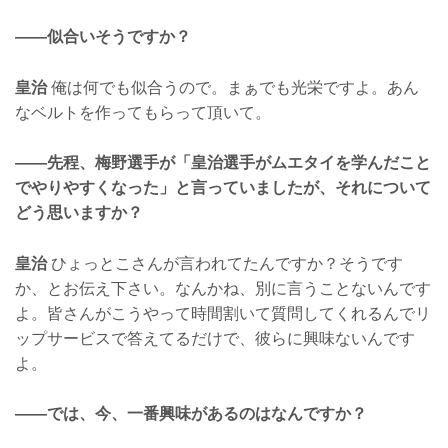
——似合いそうですか？
皇治
俺は何でも似合うので。まぁでも光栄ですよ。あん
なベルトを作ってもらって頂いて。
——先程、梅野選手が「皇治選手がムエタイを学んだこと
でやりやすくなった」と言っていましたが、それについて
どう思いますか？
皇治
ひょっとこさんが言われてたんですか？そうです
か、とお伝え下さい。なんかね、別に言うことないんです
よ。皆さんがこうやって時間割いて質問してくれるんでリ
ップサービスで答えてるだけで、彼らに興味ないんです
よ。
——では、今、一番興味があるのはなんですか？