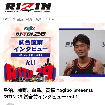
HOME
皇治、梅野、白鳥、髙橋 Yogibo presents RIZIN.29 試合前インタビュー vol.1
皇治、梅野、白鳥、髙橋 Yogibo presents
RIZIN.29 試合前インタビュー vol.1