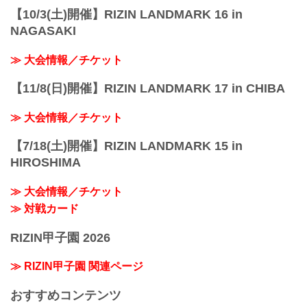
【10/3(土)開催】RIZIN LANDMARK 16 in
NAGASAKI
≫ 大会情報／チケット
【11/8(日)開催】RIZIN LANDMARK 17 in CHIBA
≫ 大会情報／チケット
【7/18(土)開催】RIZIN LANDMARK 15 in
HIROSHIMA
≫ 大会情報／チケット
≫ 対戦カード
RIZIN甲子園 2026
≫ RIZIN甲子園 関連ページ
おすすめコンテンツ