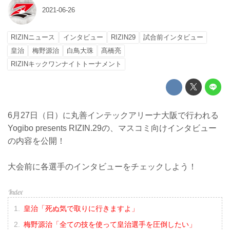
2021-06-26
RIZINニュース
インタビュー
RIZIN29
試合前インタビュー
皇治
梅野源治
白鳥大珠
髙橋亮
RIZINキックワンナイトトーナメント
6月27日（日）に丸善インテックアリーナ大阪で行われる
Yogibo presents RIZIN.29の、マスコミ向けインタビュー
の内容を公開！
大会前に各選手のインタビューをチェックしよう！
皇治「死ぬ気で取りに行きますよ」
梅野源治「全ての技を使って皇治選手を圧倒したい」