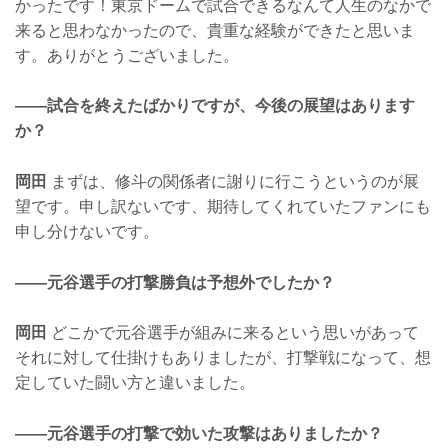
かったです！東京ドームで試合できるなんて人生のなかで
来ると思わなかったので、貴重な経験ができたと思いま
す。ありがとうございました。
——試合を終えたばかりですが、今後の展望はあります
か？
岡田
まずは、修斗の関係者に謝りに行こうというのが展
望です。申し訳ないです、期待してくれていたファンにも
申し分けないです。
——元谷選手の打撃勝負は予想外でしたか？
岡田
どこかで元谷選手が組みに来るという思いがあって
それに対して仕掛けもありましたが、打撃戦になって、想
定していた闘い方と違いました。
——元谷選手の打撃で効いた攻撃はありましたか？