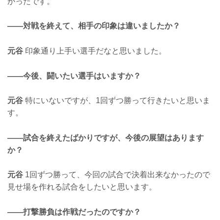
かったです。
——対戦を終えて、相手の印象は違いましたか？
元谷
印象通り上手い選手だなと思いました。
——今後、闘いたい選手はいますか？
元谷
特にいないですが、1回ずつ勝って行きたいと思いま
す。
——試合を終えたばかりですが、今後の展望はあります
か？
元谷
1回ずつ勝って、今回の試合で決着出来なかったので
見せ場を作れる試合をしたいと思います。
——打撃勝負は作戦だったのですか？