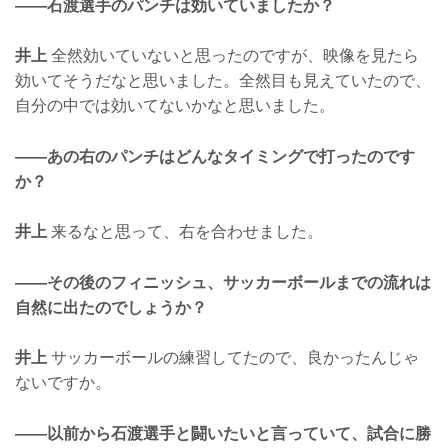
——石渡選手のパンチは効いていましたか？
井上
全然効いていないと思ったのですが、映像を見たら
効いてそうだなと思いました。全然目も見えていたので、
自分の中では効いてないかなと思いました。
——あの右のパンチはどんなタイミングで打ったのです
か？
井上
来るなと思って、右を合わせました。
——その後のフィニッシュ、サッカーボールまでの流れは
自然に出たのでしょうか？
井上
サッカーボールの練習してたので、良かったんじゃ
ないですか。
——以前から石渡選手と闘いたいと言っていて、試合に勝