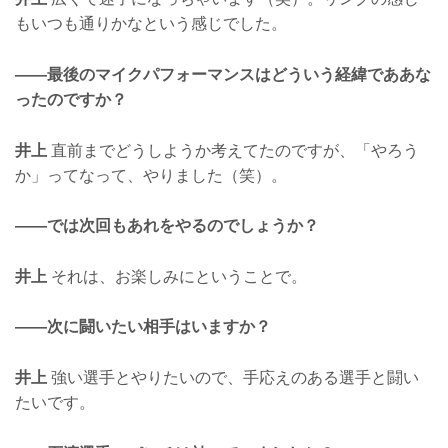
もいつも通りかなという感じでした。
——最後のマイクパフォーマンスはどういう経緯でああな
ったのですか？
井上
直前までどうしようか考えてたのですが、「やろう
か」ってなって、やりました（笑）。
——では次回もあれをやるのでしょうか？
井上
それは、お楽しみにということで。
——次に闘いたい相手はいますか？
井上
強い選手とやりたいので、手応えのある選手と闘い
たいです。