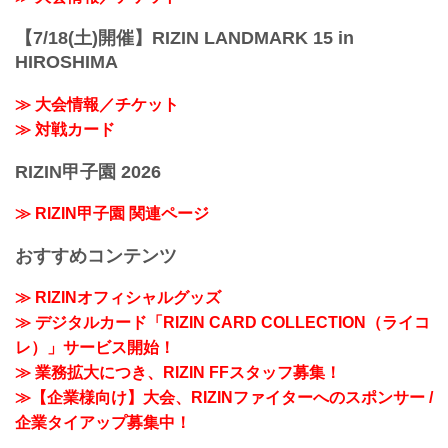
【7/18(土)開催】RIZIN LANDMARK 15 in
HIROSHIMA
≫ 大会情報／チケット
≫ 対戦カード
RIZIN甲子園 2026
≫ RIZIN甲子園 関連ページ
おすすめコンテンツ
≫ RIZINオフィシャルグッズ
≫ デジタルカード「RIZIN CARD COLLECTION（ライコ
レ）」サービス開始！
≫ 業務拡大につき、RIZIN FFスタッフ募集！
≫【企業様向け】大会、RIZINファイターへのスポンサー /
企業タイアップ募集中！