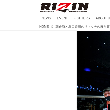
NEWS
EVENT
FIGHTERS
ABOUT 
HOME