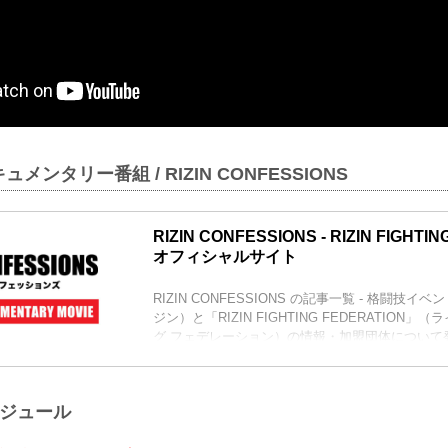
メンタリー番組 / RIZIN CONFESSIONS
RIZIN CONFESSIONS - RIZIN FIGHTI
オフィシャルサイト
RIZIN CONFESSIONS の記事一覧 - 格闘技イベ
ジン）と「RIZIN FIGHTING FEDERATION
グ フェデレーション）の情報・加盟団体について
ケジュール