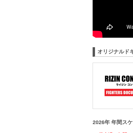
オリジナルドキュ
2026年 年間ス