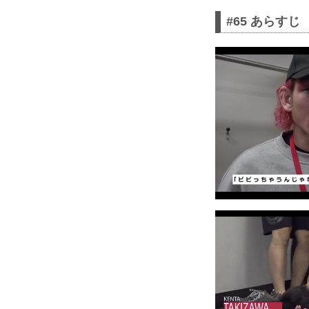
#65 あらすじ