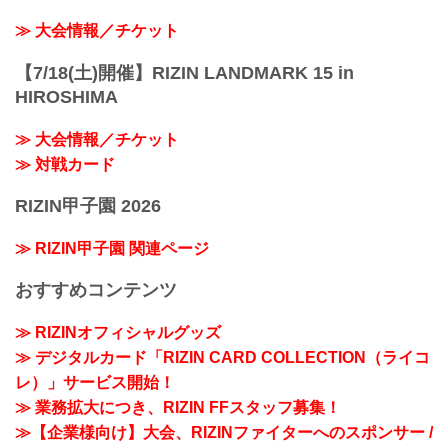
≫ 大会情報／チケット
【7/18(土)開催】RIZIN LANDMARK 15 in
HIROSHIMA
≫ 大会情報／チケット
≫ 対戦カード
RIZIN甲子園 2026
≫ RIZIN甲子園 関連ページ
おすすめコンテンツ
≫ RIZINオフィシャルグッズ
≫ デジタルカード「RIZIN CARD COLLECTION（ライコ
レ）」サービス開始！
≫ 業務拡大につき、RIZIN FFスタッフ募集！
≫【企業様向け】大会、RIZINファイターへのスポンサー /