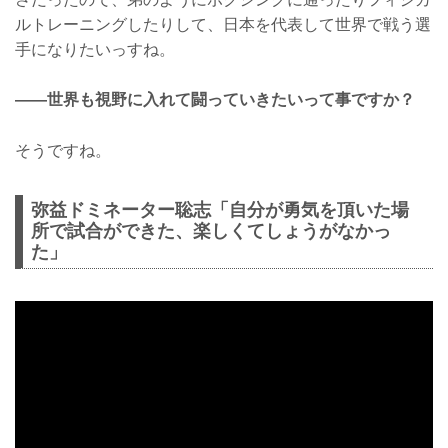
ルトレーニングしたりして、日本を代表して世界で戦う選
手になりたいっすね。
——世界も視野に入れて闘っていきたいって事ですか？
そうですね。
弥益ドミネーター聡志「自分が勇気を頂いた場
所で試合ができた、楽しくてしょうがなかっ
た」