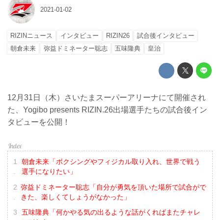
2021-01-02
RIZINニュース
インタビュー
RIZIN26
試合後インタビュー
朝倉未来
弥益ドミネーター聡志
五味隆典
皇治
12月31日（木）さいたまスーパーアリーナにて開催され
た、Yogibo presents RIZIN.26出場選手たちの試合後イン
タビューを公開！
朝倉未来「ボクシングやフィジカル取り入れ、世界で戦う
選手になりたい」
弥益ドミネーター聡志「自分が勇気を頂いた場所で試合がで
きた、楽しくてしょうがなかった」
五味隆典「何かやる気の出るような話がくればまたチャレ