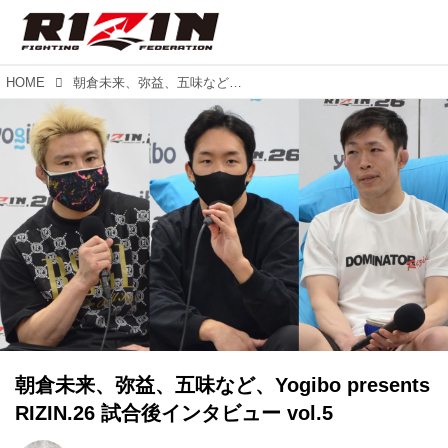
HOME
朝倉未来、弥益、五味など、Yogibo presents RIZIN.26 試合後インタビュー vol.5
朝倉未来、弥益、五味など、Yogibo presents
RIZIN.26 試合後インタビュー vol.5