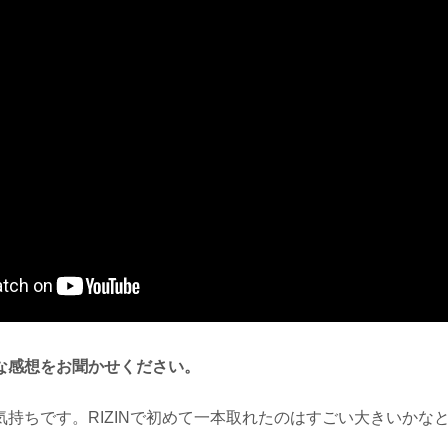
な感想をお聞かせください。
気持ちです。RIZINで初めて一本取れたのはすごい大きいかな