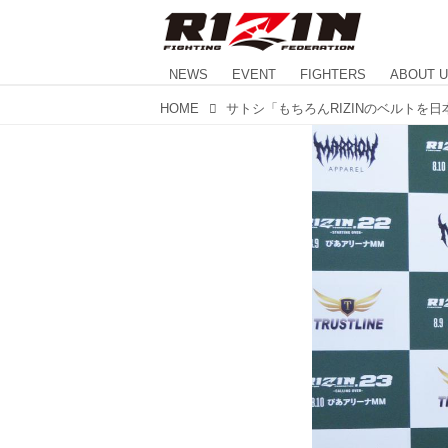
NEWS
EVENT
FIGHTERS
ABOUT 
HOME