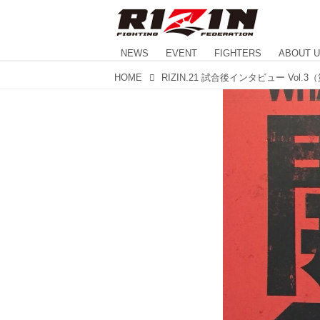
NEWS
EVENT
FIGHTERS
ABOUT 
HOME
RIZIN.21 試合後インタビュー Vol.3