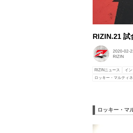
RIZIN.2
2020-02-2
RIZIN
RIZINニュース
イン
ロッキー・マルティ
ロッキー・マ