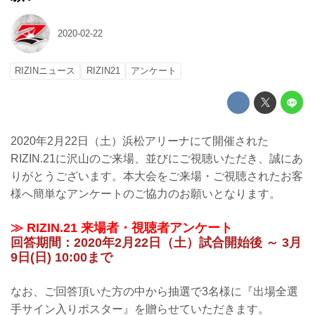
2020-02-22
RIZINニュース
RIZIN21
アンケート
2020年2月22日（土）浜松アリーナにて開催された
RIZIN.21に沢山のご来場、並びにご視聴いただき、誠にあ
りがとうございます。本大会をご来場・ご視聴されたお客
様へ簡単なアンケートのご協力のお願いとなります。
≫ RIZIN.21 来場者・視聴者アンケート
回答期間：2020年2月22日（土）試合開始後 ～ 3月
9日(日) 10:00まで
なお、ご回答頂いた方の中から抽選で3名様に『出場全選
手サイン入りポスター』を贈らせていただきます。