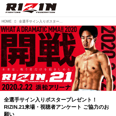
HOME
全選手サイン入りポスタープレゼント！RIZIN.21来場・視聴者アンケート ご協力のお願い
全選手サイン入りポスタープレゼント！
RIZIN.21来場・視聴者アンケート ご協力のお
願い