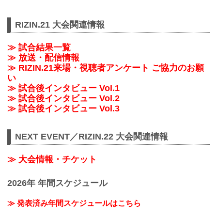
RIZIN.21 大会関連情報
≫ 試合結果一覧
≫ 放送・配信情報
≫ RIZIN.21来場・視聴者アンケート ご協力のお願
い
≫ 試合後インタビュー Vol.1
≫ 試合後インタビュー Vol.2
≫ 試合後インタビュー Vol.3
NEXT EVENT／RIZIN.22 大会関連情報
≫ 大会情報・チケット
2026年 年間スケジュール
≫ 発表済み年間スケジュールはこちら