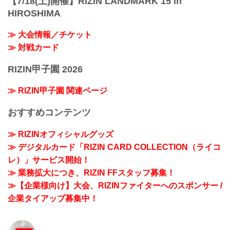
【7/18(土)開催】RIZIN LANDMARK 15 in
HIROSHIMA
≫ 大会情報／チケット
≫ 対戦カード
RIZIN甲子園 2026
≫ RIZIN甲子園 関連ページ
おすすめコンテンツ
≫ RIZINオフィシャルグッズ
≫ デジタルカード「RIZIN CARD COLLECTION（ライコ
レ）」サービス開始！
≫ 業務拡大につき、RIZIN FFスタッフ募集！
≫【企業様向け】大会、RIZINファイターへのスポンサー /
企業タイアップ募集中！