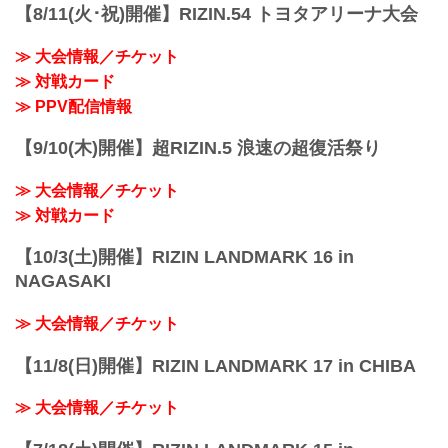
【8/11(火･祝)開催】RIZIN.54 トヨタアリーナ大会
≫ 大会情報／チケット
≫ 対戦カード
≫ PPV配信情報
【9/10(木)開催】超RIZIN.5 浪速の超復活祭り
≫ 大会情報／チケット
≫ 対戦カード
【10/3(土)開催】RIZIN LANDMARK 16 in
NAGASAKI
≫ 大会情報／チケット
【11/8(日)開催】RIZIN LANDMARK 17 in CHIBA
≫ 大会情報／チケット