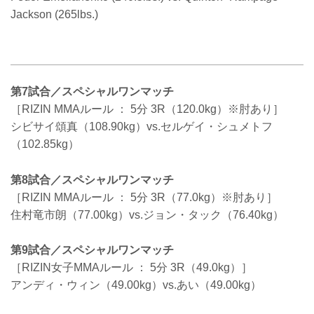
Jackson (265lbs.)
第7試合／スペシャルワンマッチ
［RIZIN MMAルール ： 5分 3R（120.0kg）※肘あり］
シビサイ頌真（108.90kg）vs.セルゲイ・シュメトフ
（102.85kg）
第8試合／スペシャルワンマッチ
［RIZIN MMAルール ： 5分 3R（77.0kg）※肘あり］
住村竜市朗（77.00kg）vs.ジョン・タック（76.40kg）
第9試合／スペシャルワンマッチ
［RIZIN女子MMAルール ： 5分 3R（49.0kg）］
アンディ・ウィン（49.00kg）vs.あい（49.00kg）