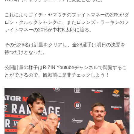
これによりゴイチ・ヤマウチのファイトマネーの20%がダ
ロン・クルックシャンクに、またロレンズ・ラーキンのフ
ァイトマネーの20%が中村K太郎に渡る。
その他26名は計量をクリアし、全28選手は明日の決闘を
待つだけとなった。
公開計量の様子はRIZIN Youtubeチャンネルで閲覧するこ
とができるので、観戦前に是非チェックしよう！