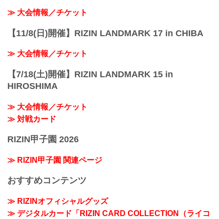
≫ 大会情報／チケット
【11/8(日)開催】RIZIN LANDMARK 17 in CHIBA
≫ 大会情報／チケット
【7/18(土)開催】RIZIN LANDMARK 15 in
HIROSHIMA
≫ 大会情報／チケット
≫ 対戦カード
RIZIN甲子園 2026
≫ RIZIN甲子園 関連ページ
おすすめコンテンツ
≫ RIZINオフィシャルグッズ
≫ デジタルカード「RIZIN CARD COLLECTION（ライコ