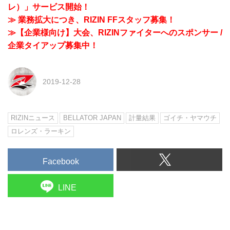
レ）」サービス開始！
≫ 業務拡大につき、RIZIN FFスタッフ募集！
≫【企業様向け】大会、RIZINファイターへのスポンサー /
企業タイアップ募集中！
2019-12-28
RIZINニュース
BELLATOR JAPAN
計量結果
ゴイチ・ヤマウチ
ロレンズ・ラーキン
Facebook
LINE