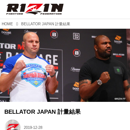
HOME
BELLATOR JAPAN 計量結果
BELLATOR JAPAN 計量結果
2019-12-28