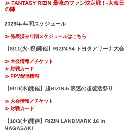
≫ FANTASY RIZIN 最強のファン決定戦！-大晦日
の陣
2026年 年間スケジュール
≫ 発表済み年間スケジュールはこちら
【8/11(火･祝)開催】RIZIN.54 トヨタアリーナ大会
≫ 大会情報／チケット
≫ 対戦カード
≫ PPV配信情報
【9/10(木)開催】超RIZIN.5 浪速の超復活祭り
≫ 大会情報／チケット
≫ 対戦カード
【10/3(土)開催】RIZIN LANDMARK 16 in
NAGASAKI