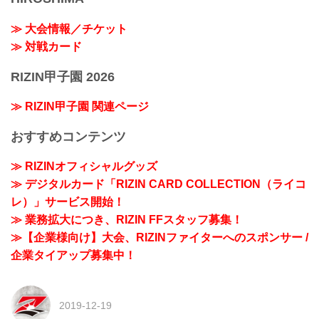
≫ 大会情報／チケット
≫ 対戦カード
RIZIN甲子園 2026
≫ RIZIN甲子園 関連ページ
おすすめコンテンツ
≫ RIZINオフィシャルグッズ
≫ デジタルカード「RIZIN CARD COLLECTION（ライコ
レ）」サービス開始！
≫ 業務拡大につき、RIZIN FFスタッフ募集！
≫【企業様向け】大会、RIZINファイターへのスポンサー /
企業タイアップ募集中！
2019-12-19