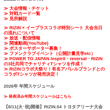
≫ 大会情報・チケット
≫ 対戦カード一覧
≫ 見所解説
≫ RIZIN × イープラスコラボ特別シート 大会当日
の流れについて
≫ 放送・配信情報
≫ 関連動画(YouTube)
≫ ポスターサポーター募集！
≫ ファンクラブイベント（公開計量見学etc）
≫ POWER TO JAPAN inspirit・reversal・RIZIN
の3社共同でチャリティTシャツを作成！
≫ RIZINコラボ大祭り！有名アパレルブランドとの
コラボTシャツが発売決定！
2026年 年間スケジュール
≫ 発表済み年間スケジュールはこちら
【8/11(火･祝)開催】RIZIN.54 トヨタアリーナ大会