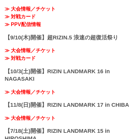
≫ 大会情報／チケット
≫ 対戦カード
≫ PPV配信情報
【9/10(木)開催】超RIZIN.5 浪速の超復活祭り
≫ 大会情報／チケット
≫ 対戦カード
【10/3(土)開催】RIZIN LANDMARK 16 in
NAGASAKI
≫ 大会情報／チケット
【11/8(日)開催】RIZIN LANDMARK 17 in CHIBA
≫ 大会情報／チケット
【7/18(土)開催】RIZIN LANDMARK 15 in
HIROSHIMA