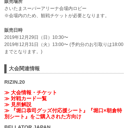
販売場所
さいたまスーパーアリーナ会場内ロビー
※会場内のため、観戦チケットが必要となります。
販売日時
2019年12月29日（日）10:30〜
2019年12月31日（火）13:00〜 (予約分のお引取りは18:00
までとなります。)
大会関連情報
RIZIN.20
≫ 大会情報・チケット
≫ 対戦カード一覧
≫ 見所解説
≫ 『堀口恭司グッズ付応援シート』『堀口×朝倉特
別シート』をご購入された方向け
BELLATOR JAPAN