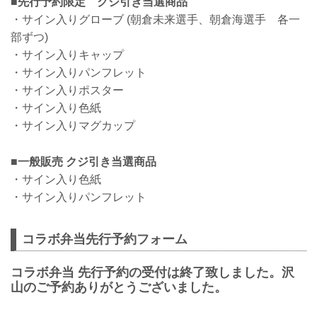
■先行予約限定 クジ引き当選商品
・サイン入りグローブ (朝倉未来選手、朝倉海選手 各一
部ずつ)
・サイン入りキャップ
・サイン入りパンフレット
・サイン入りポスター
・サイン入り色紙
・サイン入りマグカップ
■一般販売 クジ引き当選商品
・サイン入り色紙
・サイン入りパンフレット
コラボ弁当先行予約フォーム
コラボ弁当 先行予約の受付は終了致しました。沢
山のご予約ありがとうございました。