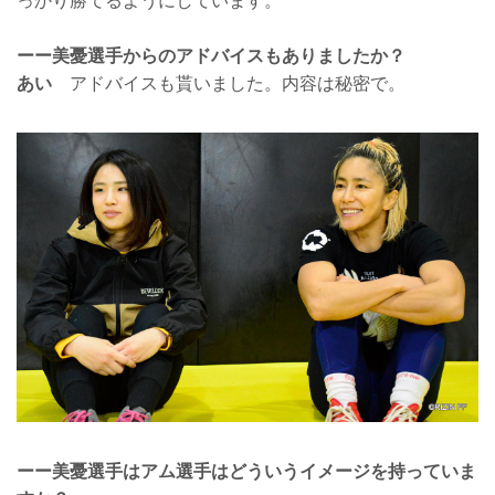
っかり勝てるようにしています。
ーー美憂選手からのアドバイスもありましたか？
あい
アドバイスも貰いました。内容は秘密で。
ーー美憂選手はアム選手はどういうイメージを持っていま