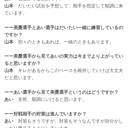
山本
だいたい試合を予想して、相手を想定して順調に来
ています。
ーー美憂選手とあい選手はだいたい一緒に練習しているの
ですか？
山本
別々のときもあれば、一緒のときもあります。
ーー美憂選手から見てあいの実力は今までより上がってい
ると思いますか？
山本
キレがあるからこのペースを維持していけば大丈夫
だと思います。
ーーあい選手から見て美憂選手というのはどうですか？
あい
全然、順調にいけると思います。
ーー対戦相手の対策は進んでいますか？
あい
対策もそうですが、対策もそうなんですが自分がし