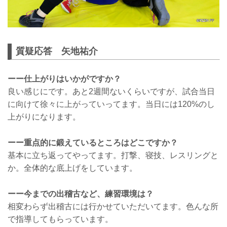
質疑応答 矢地祐介
ーー仕上がりはいかがですか？
良い感じにです。あと2週間ないくらいですが、試合当日
に向けて徐々に上がっていってます。当日には120%のし
上がりになります。
ーー重点的に鍛えているところはどこですか？
基本に立ち返ってやってます。打撃、寝技、レスリングと
か。全体的な底上げをしています。
ーー今までの出稽古など、練習環境は？
相変わらず出稽古には行かせていただいてます。色んな所
で指導してもらっています。