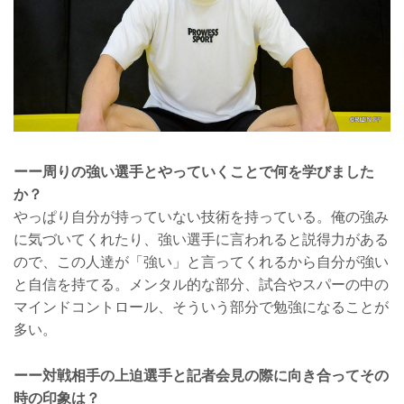
ーー周りの強い選手とやっていくことで何を学びました
か？
やっぱり自分が持っていない技術を持っている。俺の強み
に気づいてくれたり、強い選手に言われると説得力がある
ので、この人達が「強い」と言ってくれるから自分が強い
と自信を持てる。メンタル的な部分、試合やスパーの中の
マインドコントロール、そういう部分で勉強になることが
多い。
ーー対戦相手の上迫選手と記者会見の際に向き合ってその
時の印象は？