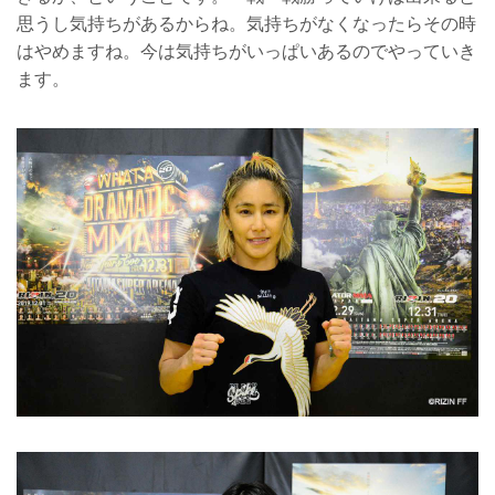
思うし気持ちがあるからね。気持ちがなくなったらその時
はやめますね。今は気持ちがいっぱいあるのでやっていき
ます。