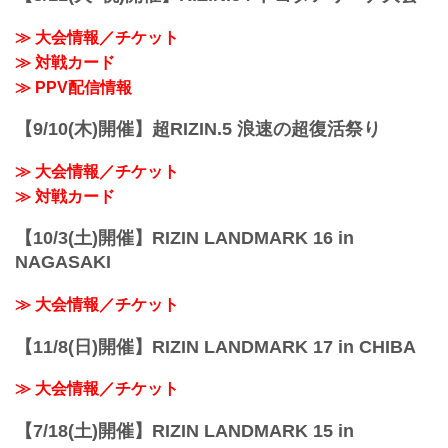
≫ 大会情報／チケット
≫ 対戦カード
≫ PPV配信情報
【9/10(木)開催】超RIZIN.5 浪速の超復活祭り
≫ 大会情報／チケット
≫ 対戦カード
【10/3(土)開催】RIZIN LANDMARK 16 in
NAGASAKI
≫ 大会情報／チケット
【11/8(日)開催】RIZIN LANDMARK 17 in CHIBA
≫ 大会情報／チケット
【7/18(土)開催】RIZIN LANDMARK 15 in