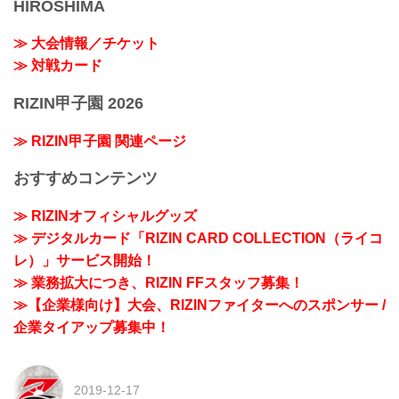
HIROSHIMA
≫ 大会情報／チケット
≫ 対戦カード
RIZIN甲子園 2026
≫ RIZIN甲子園 関連ページ
おすすめコンテンツ
≫ RIZINオフィシャルグッズ
≫ デジタルカード「RIZIN CARD COLLECTION（ライコ
レ）」サービス開始！
≫ 業務拡大につき、RIZIN FFスタッフ募集！
≫【企業様向け】大会、RIZINファイターへのスポンサー /
企業タイアップ募集中！
2019-12-17