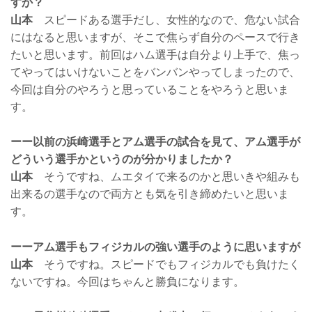
すか？
山本
スピードある選手だし、女性的なので、危ない試合
にはなると思いますが、そこで焦らず自分のペースで行き
たいと思います。前回はハム選手は自分より上手で、焦っ
てやってはいけないことをバンバンやってしまったので、
今回は自分のやろうと思っていることをやろうと思いま
す。
ーー以前の浜崎選手とアム選手の試合を見て、アム選手が
どういう選手かというのが分かりましたか？
山本
そうですね、ムエタイで来るのかと思いきや組みも
出来るの選手なので両方とも気を引き締めたいと思いま
す。
ーーアム選手もフィジカルの強い選手のように思いますが
山本
そうですね。スピードでもフィジカルでも負けたく
ないですね。今回はちゃんと勝負になります。