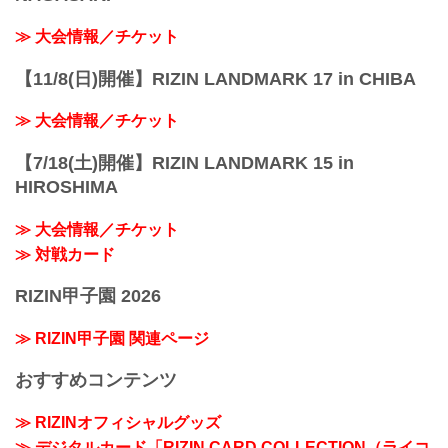
≫ 大会情報／チケット
【11/8(日)開催】RIZIN LANDMARK 17 in CHIBA
≫ 大会情報／チケット
【7/18(土)開催】RIZIN LANDMARK 15 in
HIROSHIMA
≫ 大会情報／チケット
≫ 対戦カード
RIZIN甲子園 2026
≫ RIZIN甲子園 関連ページ
おすすめコンテンツ
≫ RIZINオフィシャルグッズ
≫ デジタルカード「RIZIN CARD COLLECTION（ライコ