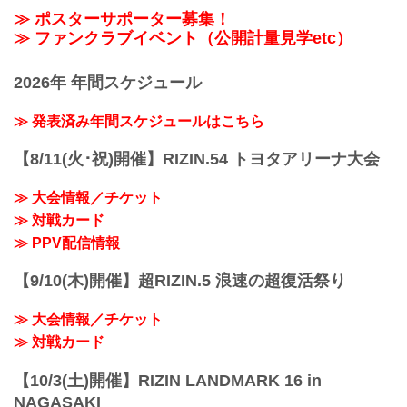
≫ ポスターサポーター募集！
≫ ファンクラブイベント（公開計量見学etc）
2026年 年間スケジュール
≫ 発表済み年間スケジュールはこちら
【8/11(火･祝)開催】RIZIN.54 トヨタアリーナ大会
≫ 大会情報／チケット
≫ 対戦カード
≫ PPV配信情報
【9/10(木)開催】超RIZIN.5 浪速の超復活祭り
≫ 大会情報／チケット
≫ 対戦カード
【10/3(土)開催】RIZIN LANDMARK 16 in
NAGASAKI