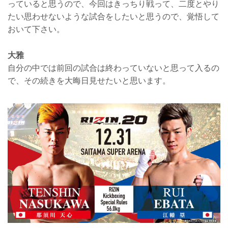
っていると思うので、今回はきっちり戦って、二度とやり
たい思わせないような試合をしたいと思うので、覚悟して
おいて下さい。
大雅
自分の中では前回の試合は終わっていないと思って入るの
で、その続きを大晦日見せたいと思います。