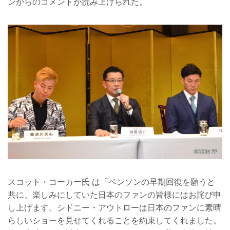
ンからのコメントが読み上げられた。
スコット・コーカー氏 は「ベンソンの早期回復を願うと
共に、楽しみにしていた日本のファンの皆様にはお詫び申
し上げます。シドニー・アウトローは日本のファンに素晴
らしいショーを見せてくれることを約束してくれました。