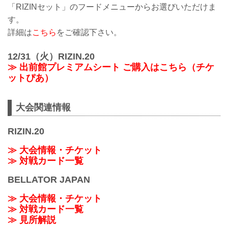
「RIZINセット」のフードメニューからお選びいただけま
す。
詳細は
こちら
をご確認下さい。
12/31（火）RIZIN.20
≫ 出前館プレミアムシート ご購入はこちら（チケ
ットぴあ）
大会関連情報
RIZIN.20
≫ 大会情報・チケット
≫ 対戦カード一覧
BELLATOR JAPAN
≫ 大会情報・チケット
≫ 対戦カード一覧
≫ 見所解説