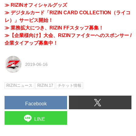
≫ RIZINオフィシャルグッズ
≫ デジタルカード「RIZIN CARD COLLECTION（ライコ
レ）」サービス開始！
≫ 業務拡大につき、RIZIN FFスタッフ募集！
≫【企業様向け】大会、RIZINファイターへのスポンサー /
企業タイアップ募集中！
2019-06-16
RIZINニュース
RIZIN.17
チケット情報
Facebook
LINE