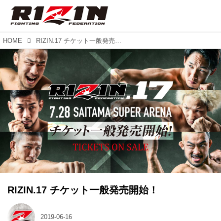
HOME
RIZIN.17 チケット一般発売開始！
RIZIN.17 チケット一般発売開始！
2019-06-16