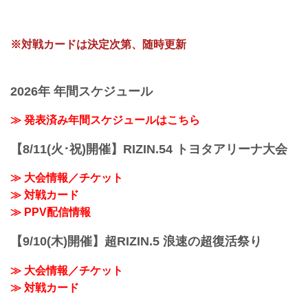
※対戦カードは決定次第、随時更新
2026年 年間スケジュール
≫ 発表済み年間スケジュールはこちら
【8/11(火･祝)開催】RIZIN.54 トヨタアリーナ大会
≫ 大会情報／チケット
≫ 対戦カード
≫ PPV配信情報
【9/10(木)開催】超RIZIN.5 浪速の超復活祭り
≫ 大会情報／チケット
≫ 対戦カード