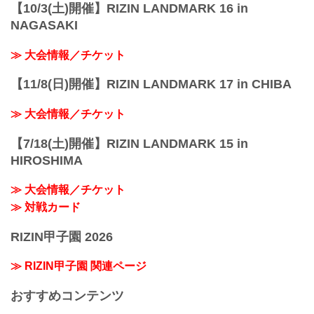
【10/3(土)開催】RIZIN LANDMARK 16 in
NAGASAKI
≫ 大会情報／チケット
【11/8(日)開催】RIZIN LANDMARK 17 in CHIBA
≫ 大会情報／チケット
【7/18(土)開催】RIZIN LANDMARK 15 in
HIROSHIMA
≫ 大会情報／チケット
≫ 対戦カード
RIZIN甲子園 2026
≫ RIZIN甲子園 関連ページ
おすすめコンテンツ