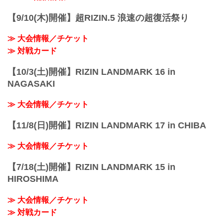
【9/10(木)開催】超RIZIN.5 浪速の超復活祭り
≫ 大会情報／チケット
≫ 対戦カード
【10/3(土)開催】RIZIN LANDMARK 16 in
NAGASAKI
≫ 大会情報／チケット
【11/8(日)開催】RIZIN LANDMARK 17 in CHIBA
≫ 大会情報／チケット
【7/18(土)開催】RIZIN LANDMARK 15 in
HIROSHIMA
≫ 大会情報／チケット
≫ 対戦カード