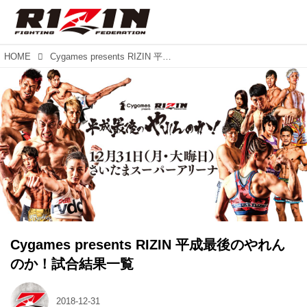
HOME
Cygames presents RIZIN 平成最後のやれんのか！試合結果一覧
Cygames presents RIZIN 平成最後のやれん
のか！試合結果一覧
2018-12-31