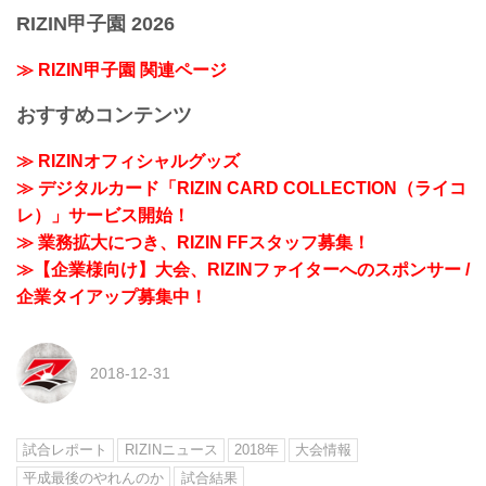
RIZIN甲子園 2026
≫ RIZIN甲子園 関連ページ
おすすめコンテンツ
≫ RIZINオフィシャルグッズ
≫ デジタルカード「RIZIN CARD COLLECTION（ライコ
レ）」サービス開始！
≫ 業務拡大につき、RIZIN FFスタッフ募集！
≫【企業様向け】大会、RIZINファイターへのスポンサー /
企業タイアップ募集中！
2018-12-31
試合レポート
RIZINニュース
2018年
大会情報
平成最後のやれんのか
試合結果