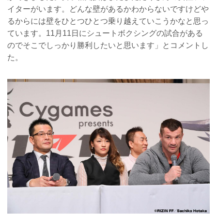
イターがいます。どんな壁があるかわからないですけどや
るからには壁をひとつひとつ乗り越えていこうかなと思っ
ています。11月11日にシュートボクシングの試合がある
のでそこでしっかり勝利したいと思います」とコメントし
た。