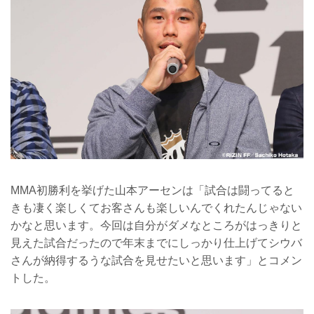
MMA初勝利を挙げた山本アーセンは「試合は闘ってると
きも凄く楽しくてお客さんも楽しいんでくれたんじゃない
かなと思います。今回は自分がダメなところがはっきりと
見えた試合だったので年末までにしっかり仕上げてシウバ
さんが納得するうな試合を見せたいと思います」とコメン
トした。