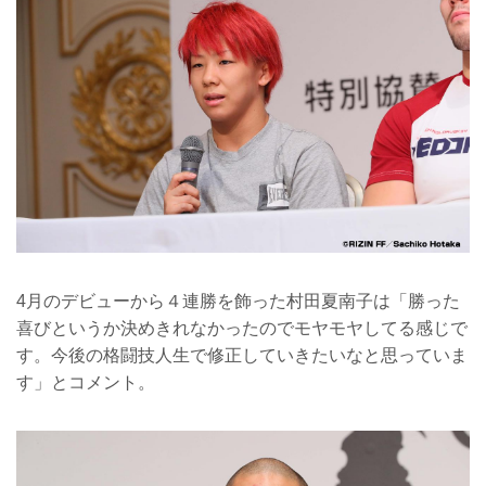
4月のデビューから４連勝を飾った村田夏南子は「勝った
喜びというか決めきれなかったのでモヤモヤしてる感じで
す。今後の格闘技人生で修正していきたいなと思っていま
す」とコメント。