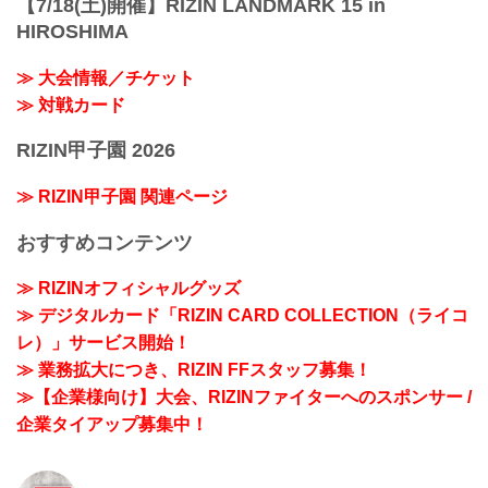
【7/18(土)開催】RIZIN LANDMARK 15 in
HIROSHIMA
≫ 大会情報／チケット
≫ 対戦カード
RIZIN甲子園 2026
≫ RIZIN甲子園 関連ページ
おすすめコンテンツ
≫ RIZINオフィシャルグッズ
≫ デジタルカード「RIZIN CARD COLLECTION（ライコ
レ）」サービス開始！
≫ 業務拡大につき、RIZIN FFスタッフ募集！
≫【企業様向け】大会、RIZINファイターへのスポンサー /
企業タイアップ募集中！