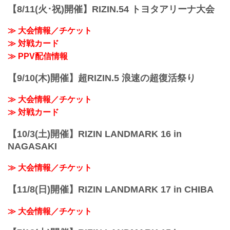
【8/11(火･祝)開催】RIZIN.54 トヨタアリーナ大会
≫ 大会情報／チケット
≫ 対戦カード
≫ PPV配信情報
【9/10(木)開催】超RIZIN.5 浪速の超復活祭り
≫ 大会情報／チケット
≫ 対戦カード
【10/3(土)開催】RIZIN LANDMARK 16 in
NAGASAKI
≫ 大会情報／チケット
【11/8(日)開催】RIZIN LANDMARK 17 in CHIBA
≫ 大会情報／チケット