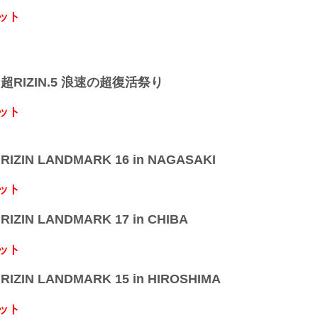
ット
】超RIZIN.5 浪速の超復活祭り
ット
IZIN LANDMARK 16 in NAGASAKI
ット
IZIN LANDMARK 17 in CHIBA
ット
IZIN LANDMARK 15 in HIROSHIMA
ット