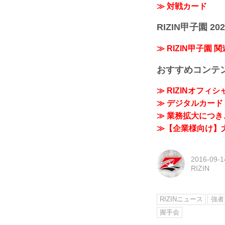
≫ 対戦カード
RIZIN甲子園 202
≫ RIZIN甲子園 
おすすめコンテ
≫ RIZINオフィ
≫ デジタルカード「
≫ 業務拡大につき、
≫【企業様向け】大
2016-09-1
RIZIN
RIZINニュース
強者
握手会