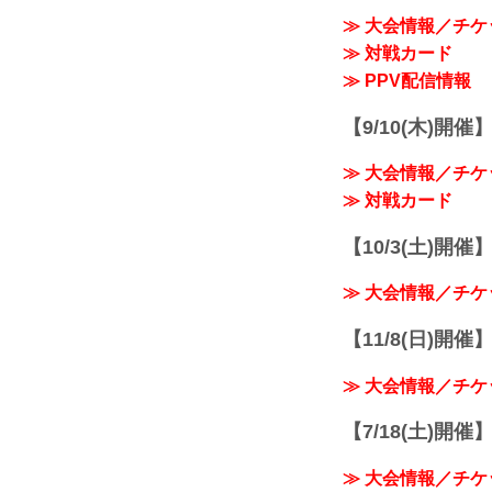
≫ 大会情報／チケ
≫ 対戦カード
≫ PPV配信情報
【9/10(木)開催
≫ 大会情報／チケ
≫ 対戦カード
【10/3(土)開催】R
≫ 大会情報／チケ
【11/8(日)開催】R
≫ 大会情報／チケ
【7/18(土)開催】R
≫ 大会情報／チケ