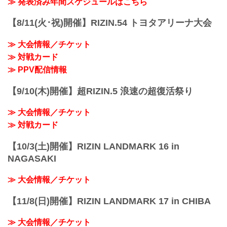
≫ 発表済み年間スケジュールはこちら
【8/11(火･祝)開催】RIZIN.54 トヨタアリーナ大会
≫ 大会情報／チケット
≫ 対戦カード
≫ PPV配信情報
【9/10(木)開催】超RIZIN.5 浪速の超復活祭り
≫ 大会情報／チケット
≫ 対戦カード
【10/3(土)開催】RIZIN LANDMARK 16 in
NAGASAKI
≫ 大会情報／チケット
【11/8(日)開催】RIZIN LANDMARK 17 in CHIBA
≫ 大会情報／チケット