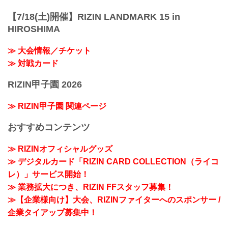
【7/18(土)開催】RIZIN LANDMARK 15 in
HIROSHIMA
≫ 大会情報／チケット
≫ 対戦カード
RIZIN甲子園 2026
≫ RIZIN甲子園 関連ページ
おすすめコンテンツ
≫ RIZINオフィシャルグッズ
≫ デジタルカード「RIZIN CARD COLLECTION（ライコ
レ）」サービス開始！
≫ 業務拡大につき、RIZIN FFスタッフ募集！
≫【企業様向け】大会、RIZINファイターへのスポンサー /
企業タイアップ募集中！