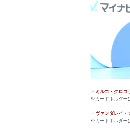
・ミルコ・クロコ
※カードホルダー
・ヴァンダレイ・
※カードホルダー