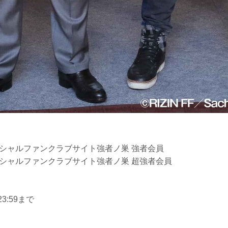
オフィシャルファンクラブサイト強者ノ巣 強者会員
オフィシャルファンクラブサイト強者ノ巣 超強者会員
 23:59まで