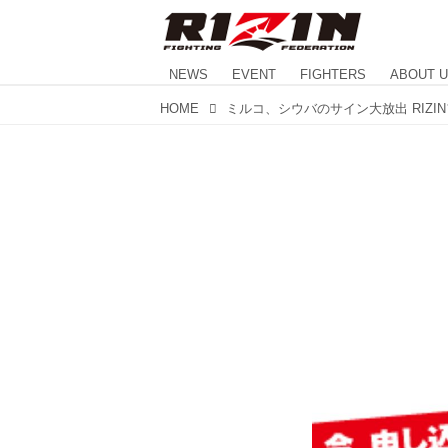
NEWS
EVENT
FIGHTERS
ABOUT 
HOME