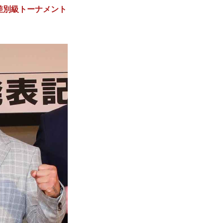
6無差別級トーナメント