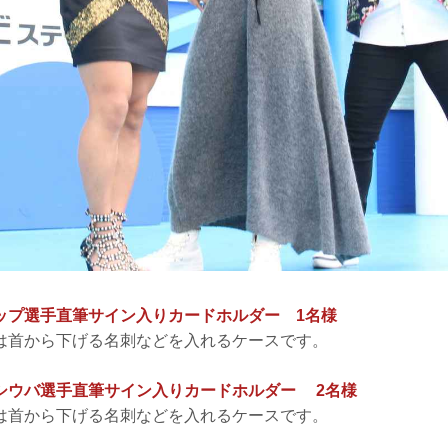
ップ選手直筆サイン入りカードホルダー 1名様
は首から下げる名刺などを入れるケースです。
シウバ選手直筆サイン入りカードホルダー 2名様
は首から下げる名刺などを入れるケースです。