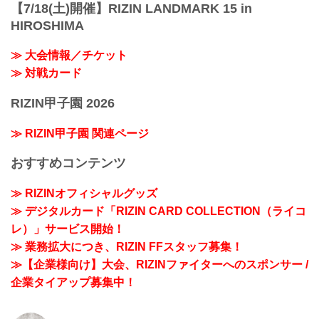
【7/18(土)開催】RIZIN LANDMARK 15 in
HIROSHIMA
≫ 大会情報／チケット
≫ 対戦カード
RIZIN甲子園 2026
≫ RIZIN甲子園 関連ページ
おすすめコンテンツ
≫ RIZINオフィシャルグッズ
≫ デジタルカード「RIZIN CARD COLLECTION（ライコ
レ）」サービス開始！
≫ 業務拡大につき、RIZIN FFスタッフ募集！
≫【企業様向け】大会、RIZINファイターへのスポンサー /
企業タイアップ募集中！