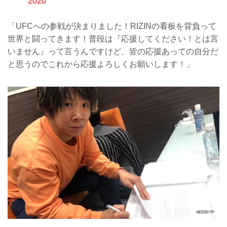
2020
「UFCへの参戦が決まりました！RIZINの看板を背負って
世界と闘ってきます！普段は『応援してください！とは言
いません』って言うんですけど、皆の応援あっての自分だ
と思うのでこれから応援よろしくお願いします！」