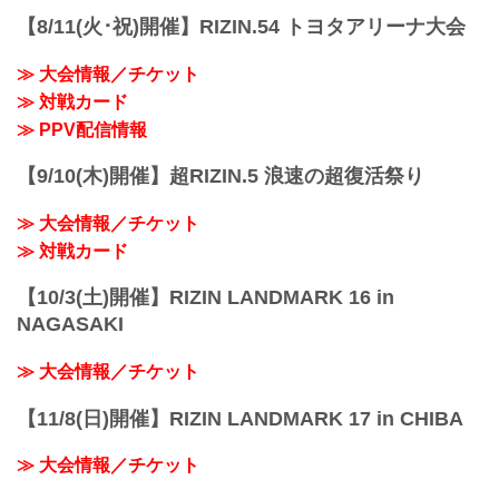
【8/11(火･祝)開催】RIZIN.54 トヨタアリーナ大会
≫ 大会情報／チケット
≫ 対戦カード
≫ PPV配信情報
【9/10(木)開催】超RIZIN.5 浪速の超復活祭り
≫ 大会情報／チケット
≫ 対戦カード
【10/3(土)開催】RIZIN LANDMARK 16 in
NAGASAKI
≫ 大会情報／チケット
【11/8(日)開催】RIZIN LANDMARK 17 in CHIBA
≫ 大会情報／チケット