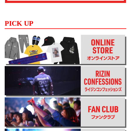
PICK UP