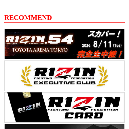
RECOMMEND