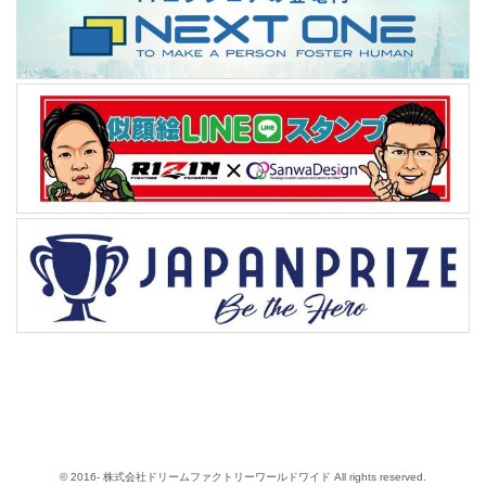
© 2016- 株式会社ドリームファクトリーワールドワイド All rights reserved.