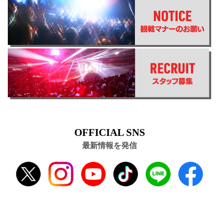
OFFICIAL SNS
最新情報を発信