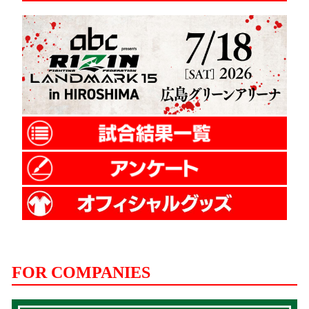
FOR COMPANIES