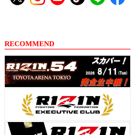
RECOMMEND