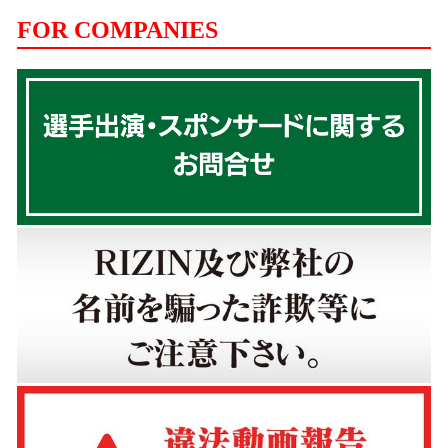
FOR COMPANIES