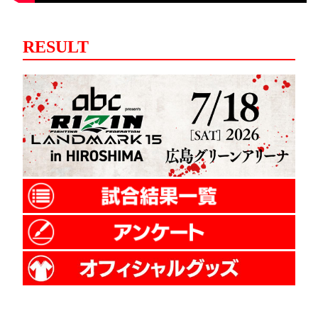
RESULT