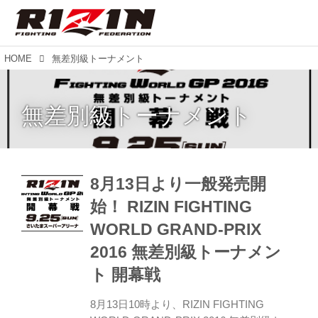
HOME
無差別級トーナメント
無差別級トーナメント
8月13日より一般発売開
始！ RIZIN FIGHTING
WORLD GRAND-PRIX
2016 無差別級トーナメン
ト 開幕戦
8月13日10時より、RIZIN FIGHTING