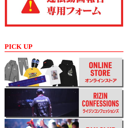
PICK UP