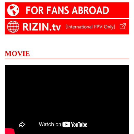
MOVIE