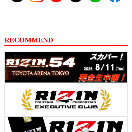
RECOMMEND