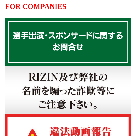
FOR COMPANIES