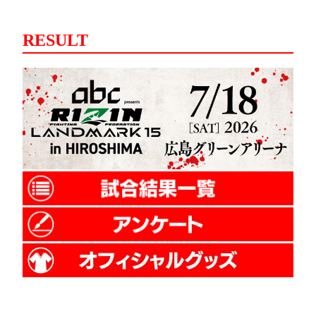
RESULT