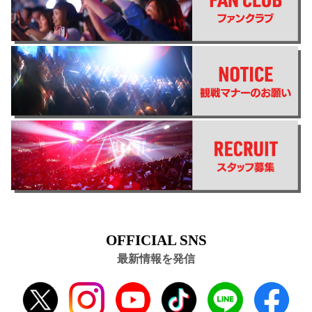
OFFICIAL SNS
最新情報を発信