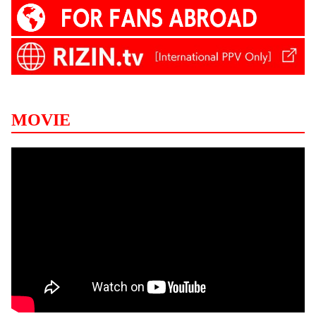
MOVIE