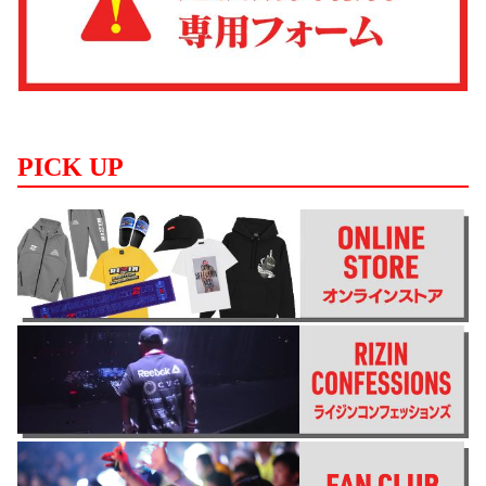
PICK UP