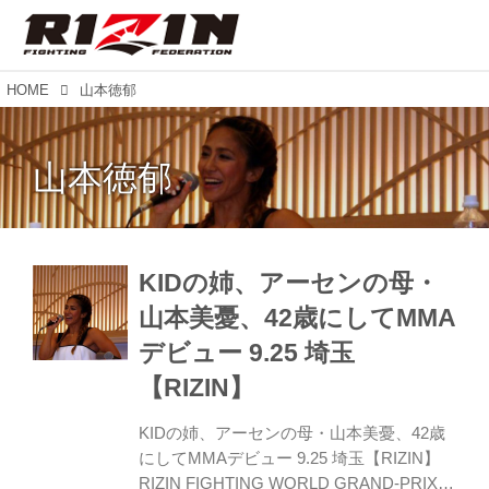
HOME
山本徳郁
山本徳郁
KIDの姉、アーセンの母・
山本美憂、42歳にしてMMA
デビュー 9.25 埼玉
【RIZIN】
KIDの姉、アーセンの母・山本美憂、42歳
にしてMMAデビュー 9.25 埼玉【RIZIN】
RIZIN FIGHTING WORLD GRAND-PRIX