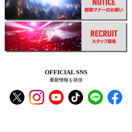
OFFICIAL SNS
最新情報を発信