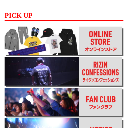
PICK UP