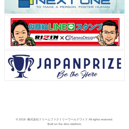
© 2016- 株式会社ドリームファクトリーワールドワイド All rights reserved.
Built on
the dino platform
.