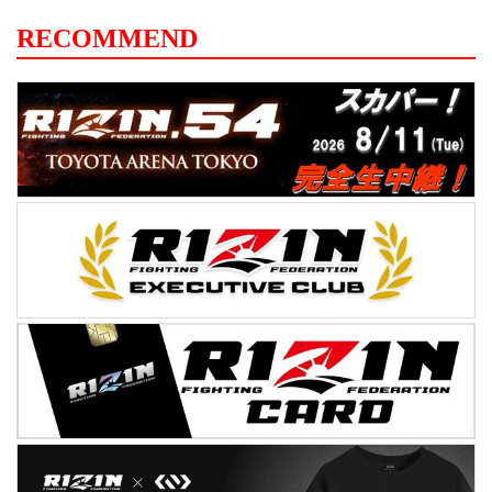
RECOMMEND