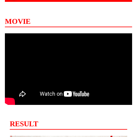
MOVIE
RESULT