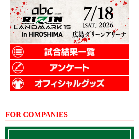
FOR COMPANIES