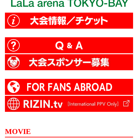
MOVIE