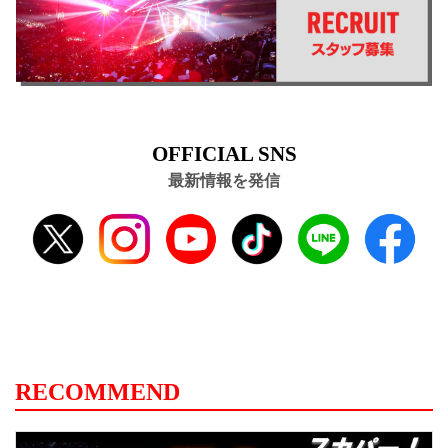
OFFICIAL SNS
最新情報を発信
RECOMMEND