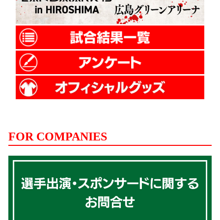
FOR COMPANIES