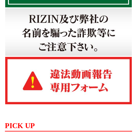
PICK UP