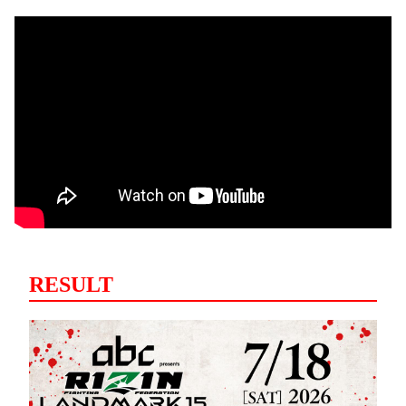
RESULT