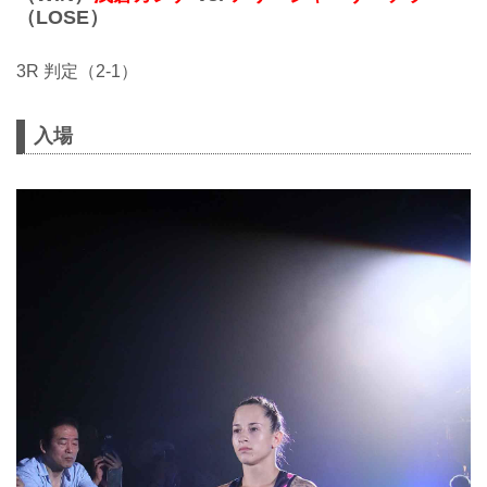
（LOSE）
3R 判定（2-1）
入場