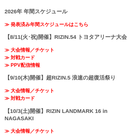
2026年 年間スケジュール
≫ 発表済み年間スケジュールはこちら
【8/11(火･祝)開催】RIZIN.54 トヨタアリーナ大会
≫ 大会情報／チケット
≫ 対戦カード
≫ PPV配信情報
【9/10(木)開催】超RIZIN.5 浪速の超復活祭り
≫ 大会情報／チケット
≫ 対戦カード
【10/3(土)開催】RIZIN LANDMARK 16 in
NAGASAKI
≫ 大会情報／チケット