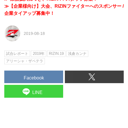
≫【企業様向け】大会、RIZINファイターへのスポンサー /
企業タイアップ募集中！
2019-08-18
試合レポート
2019年
RIZIN.19
浅倉カンナ
アリーシャ・ザペテラ
Facebook
LINE