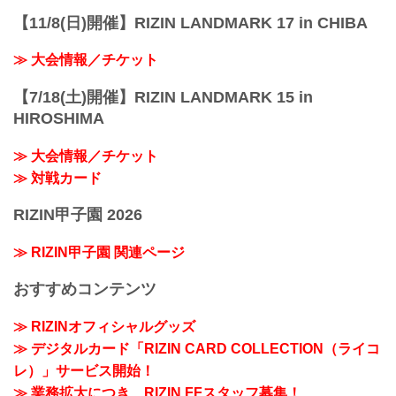
【11/8(日)開催】RIZIN LANDMARK 17 in CHIBA
≫ 大会情報／チケット
【7/18(土)開催】RIZIN LANDMARK 15 in
HIROSHIMA
≫ 大会情報／チケット
≫ 対戦カード
RIZIN甲子園 2026
≫ RIZIN甲子園 関連ページ
おすすめコンテンツ
≫ RIZINオフィシャルグッズ
≫ デジタルカード「RIZIN CARD COLLECTION（ライコ
レ）」サービス開始！
≫ 業務拡大につき、RIZIN FFスタッフ募集！