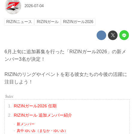
2026-07-04
RIZINニュース
RIZINガール
RIZINガール2026
6月上旬に追加募集を行った「RIZINガール2026」の新メ
ンバー3名が決定！
RIZINのリングやイベントを彩る彼女たちの今後の活躍に
注目しよう！
RIZINガール2026 任期
RIZINガール 追加メンバー紹介
新メンバー
真中 ゆいみ（まなか・ゆいみ）