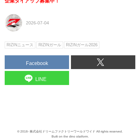
企業タイアップ募集中！
2026-07-04
RIZINニュース
RIZINガール
RIZINガール2026
Facebook
LINE
© 2016- 株式会社ドリームファクトリーワールドワイド All rights reserved.
Built on
the dino platform
.