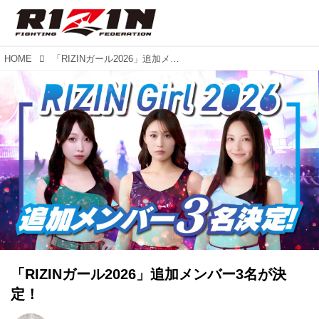
HOME
「RIZINガール2026」追加メンバー3名が決定！
「RIZINガール2026」追加メンバー3名が決
定！