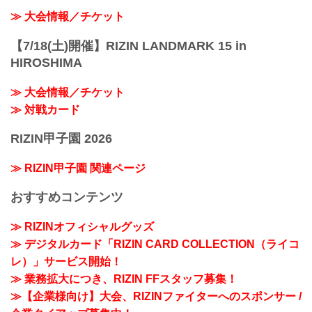
≫ 大会情報／チケット
【7/18(土)開催】RIZIN LANDMARK 15 in
HIROSHIMA
≫ 大会情報／チケット
≫ 対戦カード
RIZIN甲子園 2026
≫ RIZIN甲子園 関連ページ
おすすめコンテンツ
≫ RIZINオフィシャルグッズ
≫ デジタルカード「RIZIN CARD COLLECTION（ライコ
レ）」サービス開始！
≫ 業務拡大につき、RIZIN FFスタッフ募集！
≫【企業様向け】大会、RIZINファイターへのスポンサー /