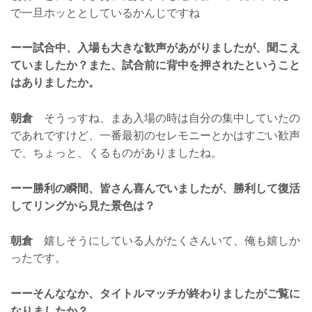
で一旦ホッととしているかんじですね
ーー試合中、入場も大きな歓声があがりましたが、聞こえ
ていましたか？また、試合前に背中を押されたということ
はありましたか。
朝倉
そうっすね、まあ入場の時は自分の集中していたの
であれですけど、一番最初のセレモニーとかはすごい歓声
で、ちょっと、くるものがありましたね。
ーー勝利の瞬間、皆さん喜んでいましたが、勝利して復活
してリングから見た景色は？
朝倉
嬉しそうにしている人がたくさんいて、俺も嬉しか
ったです。
ーーそんななか、タイトルマッチが終わりましたがご覧に
なりましたか？