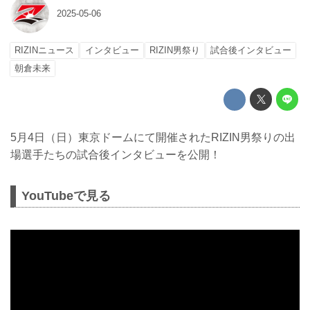
2025-05-06
RIZINニュース
インタビュー
RIZIN男祭り
試合後インタビュー
朝倉未来
5月4日（日）東京ドームにて開催されたRIZIN男祭りの出
場選手たちの試合後インタビューを公開！
YouTubeで見る