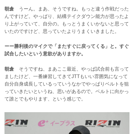
朝倉
うーん。まあ、そうですね。もっと違う作戦だった
んですけど。やっぱり、結構テイクダウン能力が思ったよ
り上がっていて、自分の。もっとうまくいかないと思って
いたのですけど、思っていたよりうまくいきました。
ーー勝利後のマイクで「またすぐに戻ってくる」と。すぐ
試合したいという意欲がありますか。
朝倉
そうですね、まあここ最近、やっぱ試合前も言って
ましたけど、一番練習してきてJTTもいい雰囲気になって
自分自身成長しているっていうなかでやっぱりベルトを狙
っていきたいというね、思いがあるので。ベルトに向かっ
て誰とでもやります、という感じで。