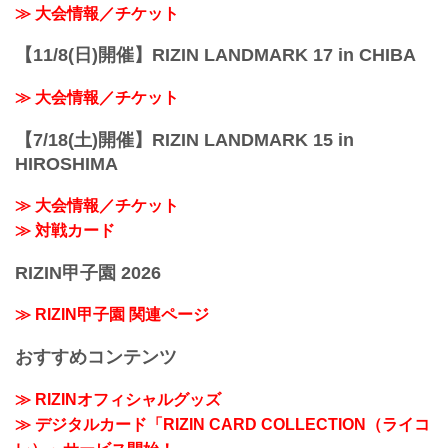
≫ 大会情報／チケット
【11/8(日)開催】RIZIN LANDMARK 17 in CHIBA
≫ 大会情報／チケット
【7/18(土)開催】RIZIN LANDMARK 15 in
HIROSHIMA
≫ 大会情報／チケット
≫ 対戦カード
RIZIN甲子園 2026
≫ RIZIN甲子園 関連ページ
おすすめコンテンツ
≫ RIZINオフィシャルグッズ
≫ デジタルカード「RIZIN CARD COLLECTION（ライコ