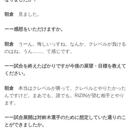
朝倉
見ました。
ーー感想をいただけますか。
朝倉
うーん。悔しいっすね、なんか、クレベルが負ける
のはね、うん……、て感じです。
ーー試合を終えたばかりですが今後の展望・目標を教えて
ください。
朝倉
本当はクレベルが勝って、クレベルとやりたかった
んですけど。まあでも、誰でも。RIZINが望む相手とやり
ます。
ーー試合展開は対鈴木選手のために想定していた通りのこ
とができましたか。