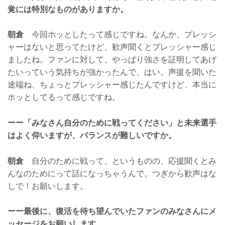
覚には特別なものがありますか。
朝倉
今回ホッとしたって感じですね。なんか、プレッシ
ャーはないと思ってたけど、歓声聞くとプレッシャー感じ
ましたね。ファンに対して、やっぱり強さを証明してあげ
たいっていう気持ちが強かったんで、はい。声援を聞いた
途端ね、ちょっとプレッシャー感じたんですけど、本当に
ホッとしてるって感じですね。
ーー「みなさん自分のために戦ってください」と未来選手
はよく仰いますが、バランスが難しいですか。
朝倉
自分のために戦って、というものの、応援聞くとみ
んなのためにって話になっちゃうんで。つぎから歓声はな
しで！お願いします。
ーー最後に、復活を待ち望んでいたファンのみなさんにメ
ッセージをお願いします。