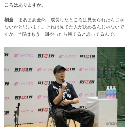
ころはありますか。
朝倉
まあまあ全然、成長したところは見せられたんじゃ
ないかと思います。それは見てた人が決めるんじゃないで
すか。**僕はもう一回やったら勝てると思ってるんで。