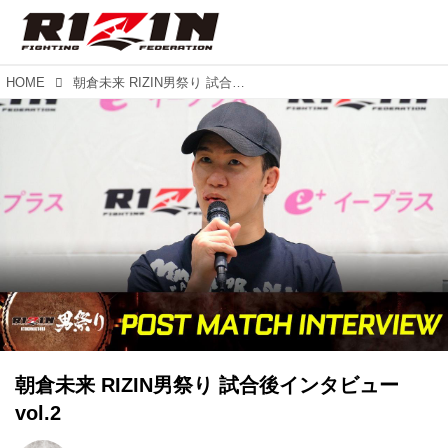
HOME
朝倉未来 RIZIN男祭り 試合後インタビュー vol.2
朝倉未来 RIZIN男祭り 試合後インタビュー
vol.2