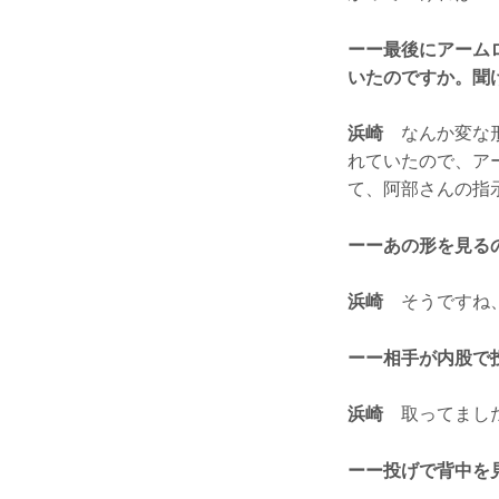
ーー最後にアーム
いたのですか。聞
浜崎
なんか変な形
れていたので、ア
て、阿部さんの指
ーーあの形を見る
浜崎
そうですね、
ーー相手が内股で
浜崎
取ってました
ーー投げで背中を