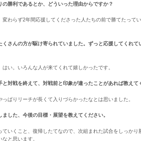
りの勝利であるとか、どういった理由からですか？
変わらず2年間応援してくださった人たちの前で勝てたってい
。
たくさんの方が駆け寄られていました。ずっと応援してくれて
はい。いろんな人が来てくれて嬉しかったです。
手と対戦を終えて、対戦前と印象が違ったことがあれば教えて
っぱりリーチが長くて入りづらかったなとは思いました。
しました、今後の目標・展望を教えてください。
ていくこと、復帰したてなので、次組まれた試合をしっかり
いなと思います。