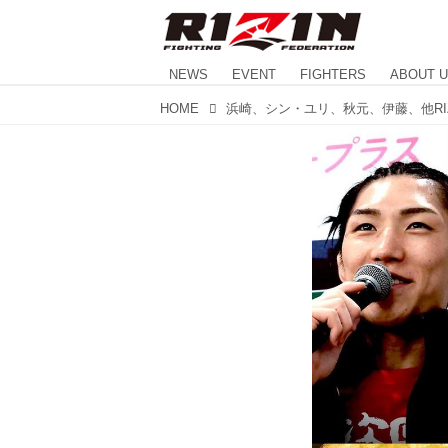
NEWS
EVENT
FIGHTERS
ABOUT 
HOME