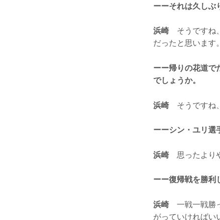
ーーそれは久しぶ
浜崎
そうですね、
だったと思います
ーー帰りの花道で
でしょうか。
浜崎
そうですね、
ーーシン・ユリ選
浜崎
思ったよりや
ーー復帰戦を勝利
浜崎
一戦一戦勝っ
がっていければい