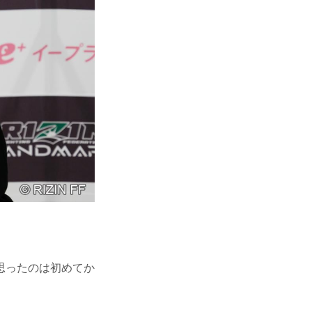
思ったのは初めてか