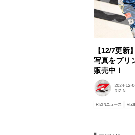
【12/7更新
写真をプリ
販売中！
2024-12-0
RIZIN
RIZINニュース
RIZ