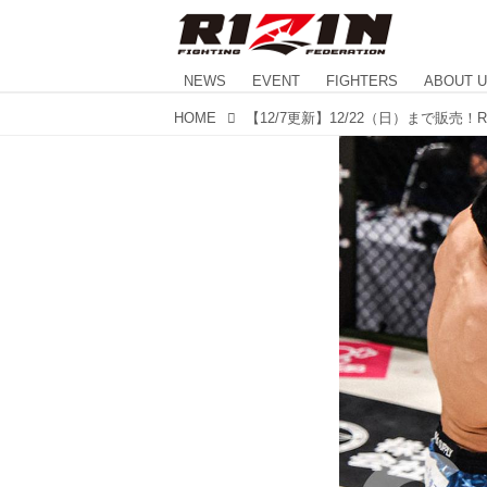
NEWS
EVENT
FIGHTERS
ABOUT 
HOME