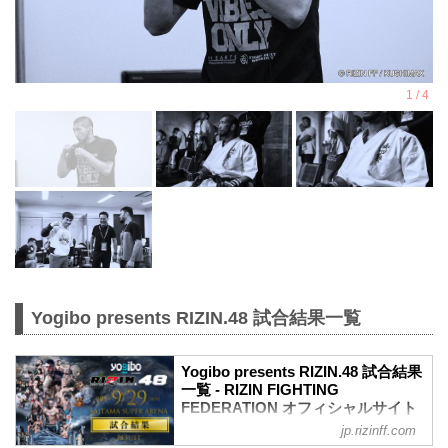
Yogibo presents RIZIN.48 試合結果一覧
Yogibo presents RIZIN.48 試合結果
一覧 - RIZIN FIGHTING
FEDERATION オフィシャルサイト
jp.rizinff.com
第11試合／ホベルト・サトシ・ソウザ