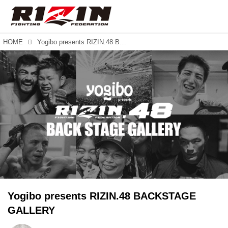
HOME
Yogibo presents RIZIN.48 BACKSTAGE GALLERY
Yogibo presents RIZIN.48 BACKSTAGE
GALLERY