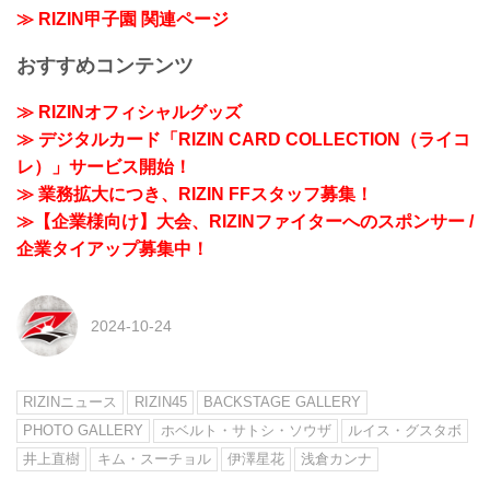
≫ RIZIN甲子園 関連ページ
おすすめコンテンツ
≫ RIZINオフィシャルグッズ
≫ デジタルカード「RIZIN CARD COLLECTION（ライコ
レ）」サービス開始！
≫ 業務拡大につき、RIZIN FFスタッフ募集！
≫【企業様向け】大会、RIZINファイターへのスポンサー /
企業タイアップ募集中！
2024-10-24
RIZINニュース
RIZIN45
BACKSTAGE GALLERY
PHOTO GALLERY
ホベルト・サトシ・ソウザ
ルイス・グスタボ
井上直樹
キム・スーチョル
伊澤星花
浅倉カンナ