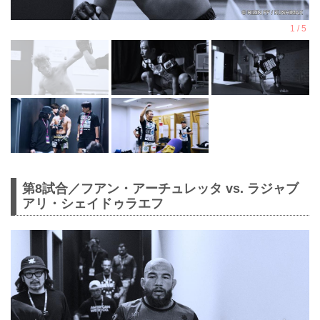
第8試合／フアン・アーチュレッタ vs. ラジャブ
アリ・シェイドゥラエフ