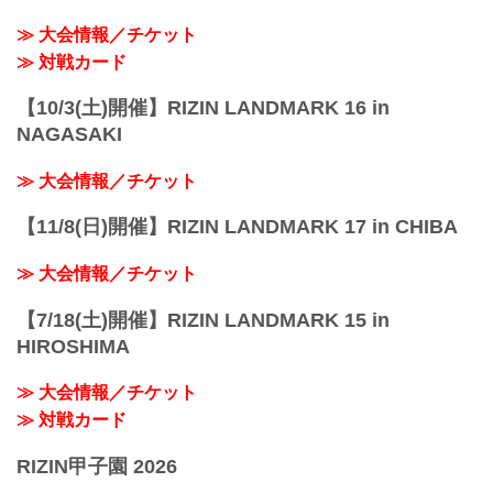
≫ 大会情報／チケット
≫ 対戦カード
【10/3(土)開催】RIZIN LANDMARK 16 in
NAGASAKI
≫ 大会情報／チケット
【11/8(日)開催】RIZIN LANDMARK 17 in CHIBA
≫ 大会情報／チケット
【7/18(土)開催】RIZIN LANDMARK 15 in
HIROSHIMA
≫ 大会情報／チケット
≫ 対戦カード
RIZIN甲子園 2026