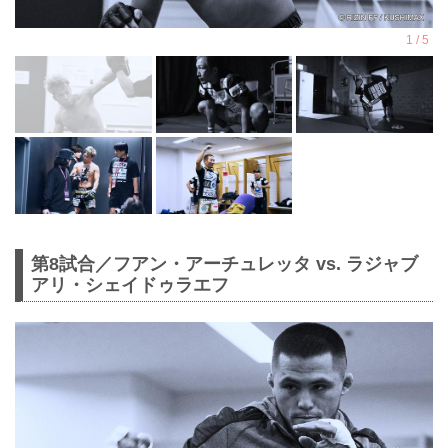
第8試合／フアン・アーチュレッタ vs. ラジャブ
アリ・シェイドゥラエフ