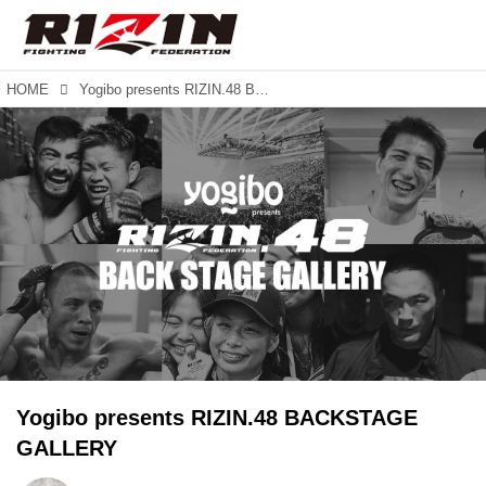
HOME
Yogibo presents RIZIN.48 BACKSTAGE GALLERY
Yogibo presents RIZIN.48 BACKSTAGE
GALLERY