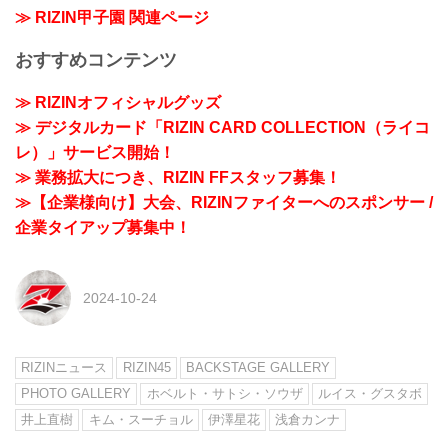
≫ RIZIN甲子園 関連ページ
おすすめコンテンツ
≫ RIZINオフィシャルグッズ
≫ デジタルカード「RIZIN CARD COLLECTION（ライコ
レ）」サービス開始！
≫ 業務拡大につき、RIZIN FFスタッフ募集！
≫【企業様向け】大会、RIZINファイターへのスポンサー /
企業タイアップ募集中！
2024-10-24
RIZINニュース
RIZIN45
BACKSTAGE GALLERY
PHOTO GALLERY
ホベルト・サトシ・ソウザ
ルイス・グスタボ
井上直樹
キム・スーチョル
伊澤星花
浅倉カンナ