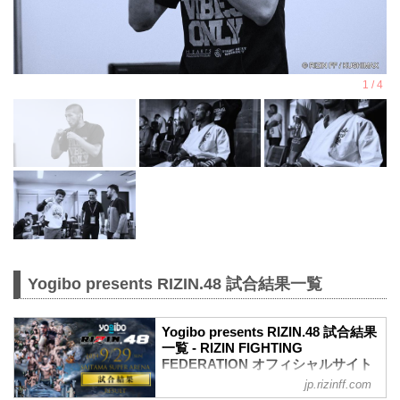
Yogibo presents RIZIN.48 試合結果一覧
Yogibo presents RIZIN.48 試合結果
一覧 - RIZIN FIGHTING
FEDERATION オフィシャルサイト
jp.rizinff.com
第11試合／ホベルト・サトシ・ソウザ