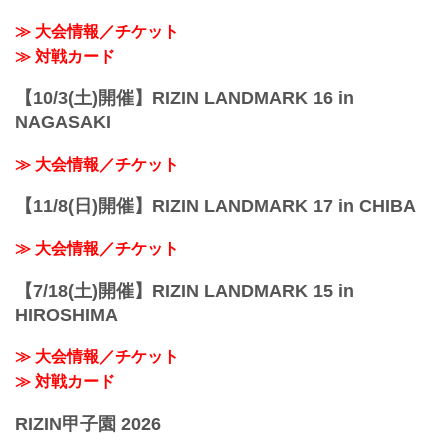
≫ 大会情報／チケット
≫ 対戦カード
【10/3(土)開催】RIZIN LANDMARK 16 in
NAGASAKI
≫ 大会情報／チケット
【11/8(日)開催】RIZIN LANDMARK 17 in CHIBA
≫ 大会情報／チケット
【7/18(土)開催】RIZIN LANDMARK 15 in
HIROSHIMA
≫ 大会情報／チケット
≫ 対戦カード
RIZIN甲子園 2026