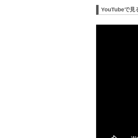
YouTubeで見