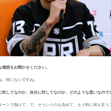
な感想をお聞かせください。
、特にないですね。
に対してなのか、自分に対してなのか、どのような思いなので
ーンで負けて。で、そういうのも含めて、もう特に何も言う