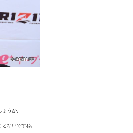
しょうか。
ことないですね。