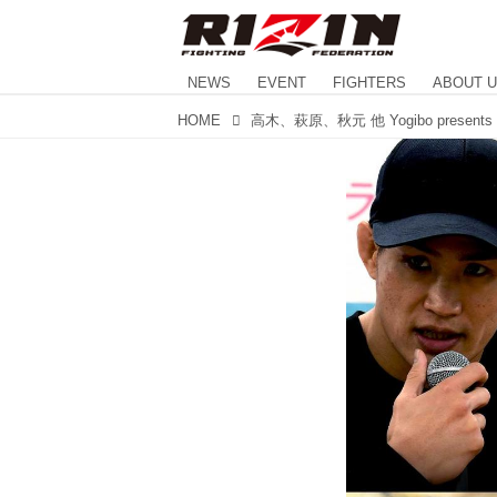
NEWS
EVENT
FIGHTERS
ABOUT 
HOME