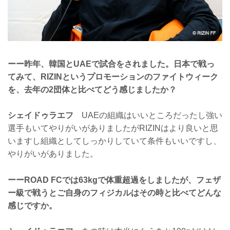
ーー昨年、韓国とUAEで試合をされました。日本で戦っ
てみて、RIZINというプロモーションのファイトウィーク
を、去年の2団体と比べてどう感じましたか？
シェイドゥラエフ
UAEの組織はいいところだったし強い
選手もいてやりがいがありましたがRIZINはより良いと思
いますし組織としてしっかりしていて条件もいいですし、
やりがいがありました。
ーーROAD FCでは63kgで体重超過をしましたが、フェザ
ー級で戦うとご自身のフィジカルはその時と比べてどんな
感じですか。