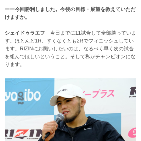
ーー今回勝利しました。今後の目標・展望を教えていただ
けますか。
シェイドゥラエフ
今日までに11試合して全部勝っていま
す。ほとんど1R、すくなくとも2Rでフィニッシュしてい
ます。RIZINにお願いしたいのは、なるべく早く次の試合
を組んでほしいということ。そして私がチャンピオンにな
ります。