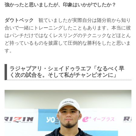
強かったと思いましたが、印象はいかがでしたか？
ダウトベック
観ていましたが実際自分は随分前から知り
合いで一緒にトレーニングしたこともあります。本当に彼
はパンチだけではなくレスリングのテクニックなどほとん
ど持っているものを披露して圧倒的な勝利をしたと思いま
す。
ラジャブアリ・シェイドゥラエフ「なるべく早
く次の試合を。そして私がチャンピオンに」