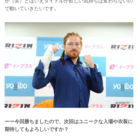
が（笑）とはいえタイトルが欲しい気持ちは変わらないの
で動いていきたいです。
ーー今回勝ちましたので、次回はユニークな入場や衣装に
期待してもよろしいですか？