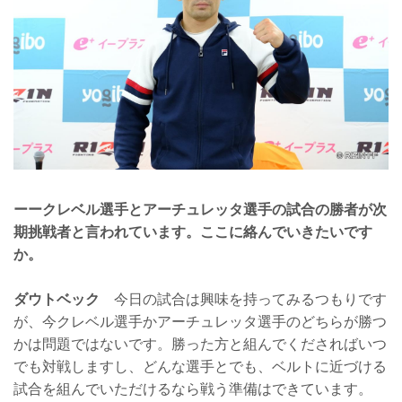
ーークレベル選手とアーチュレッタ選手の試合の勝者が次
期挑戦者と言われています。ここに絡んでいきたいです
か。
ダウトベック
今日の試合は興味を持ってみるつもりです
が、今クレベル選手かアーチュレッタ選手のどちらが勝つ
かは問題ではないです。勝った方と組んでくださればいつ
でも対戦しますし、どんな選手とでも、ベルトに近づける
試合を組んでいただけるなら戦う準備はできています。