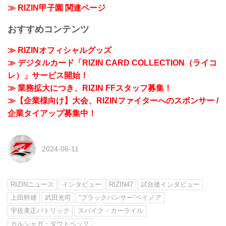
≫ RIZIN甲子園 関連ページ
おすすめコンテンツ
≫ RIZINオフィシャルグッズ
≫ デジタルカード「RIZIN CARD COLLECTION（ライコ
レ）」サービス開始！
≫ 業務拡大につき、RIZIN FFスタッフ募集！
≫【企業様向け】大会、RIZINファイターへのスポンサー /
企業タイアップ募集中！
2024-06-11
RIZINニュース
インタビュー
RIZIN47
試合後インタビュー
上田幹雄
武田光司
“ブラックパンサー”ベイノア
宇佐美正パトリック
スパイク・カーライル
カルシャガ・ダウトベック