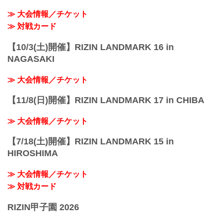
≫ 大会情報／チケット
≫ 対戦カード
【10/3(土)開催】RIZIN LANDMARK 16 in
NAGASAKI
≫ 大会情報／チケット
【11/8(日)開催】RIZIN LANDMARK 17 in CHIBA
≫ 大会情報／チケット
【7/18(土)開催】RIZIN LANDMARK 15 in
HIROSHIMA
≫ 大会情報／チケット
≫ 対戦カード
RIZIN甲子園 2026