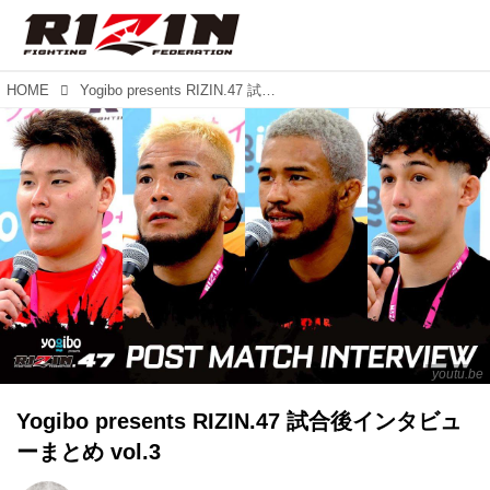
HOME
Yogibo presents RIZIN.47 試合後インタビューまとめ vol.3
youtu.be
Yogibo presents RIZIN.47 試合後インタビュ
ーまとめ vol.3