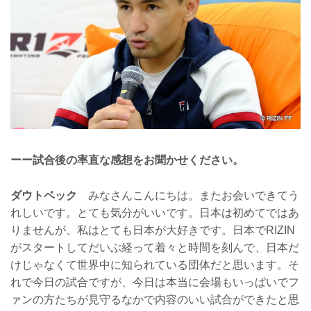
ーー試合後の率直な感想をお聞かせください。
ダウトベック
みなさんこんにちは。またお会いできてう
れしいです。とても気分がいいです。日本は初めてではあ
りませんが、私はとても日本が大好きです。日本でRIZIN
がスタートしてだいぶ経って着々と時間を刻んで、日本だ
けじゃなくて世界中に知られている団体だと思います。そ
れで今日の試合ですが、今日は本当に会場もいっぱいでフ
ァンの方たちが見守るなかで内容のいい試合ができたと思