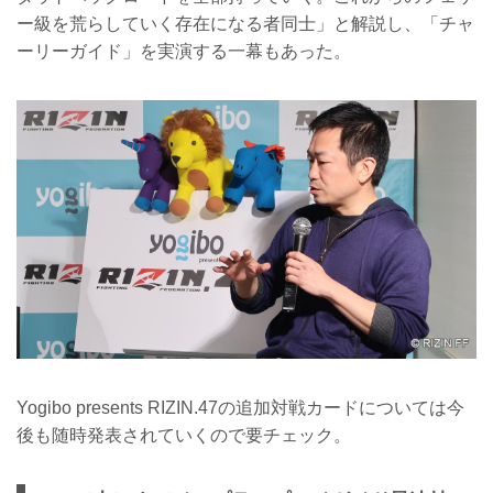
ー級を荒らしていく存在になる者同士」と解説し、「チャ
ーリーガイド」を実演する一幕もあった。
Yogibo presents RIZIN.47の追加対戦カードについては今
後も随時発表されていくので要チェック。