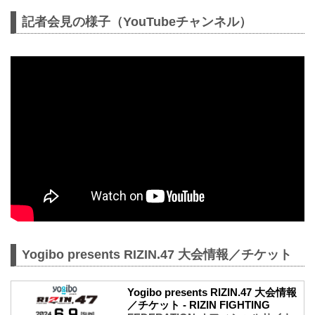
記者会見の様子（YouTubeチャンネル）
Yogibo presents RIZIN.47 大会情報／チケット
Yogibo presents RIZIN.47 大会情報
／チケット - RIZIN FIGHTING