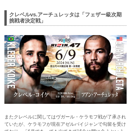
クレベルvs.アーチュレッタは「フェザー級次期
挑戦者決定戦」
またクレベルに関してはヴガール・ケラモフ戦が了承され
ていたが、ケラモフが現在アゼルバイジャンで勾留を受け