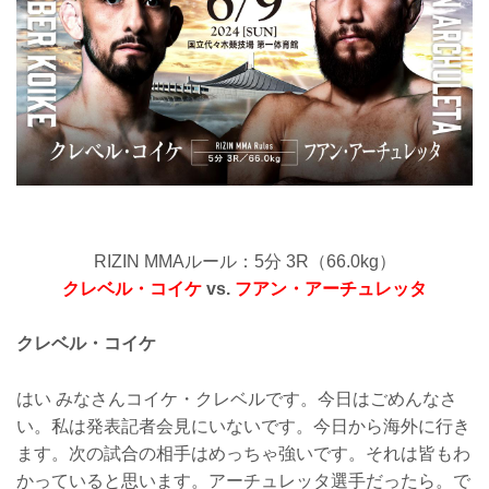
RIZIN MMAルール：5分 3R（66.0kg）
クレベル・コイケ
vs.
フアン・アーチュレッタ
クレベル・コイケ
はい みなさんコイケ・クレベルです。今日はごめんなさ
い。私は発表記者会見にいないです。今日から海外に行き
ます。次の試合の相手はめっちゃ強いです。それは皆もわ
かっていると思います。アーチュレッタ選手だったら。で