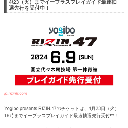
4/23（火）までイープラスプレイガイド最速抽
選先行を受付中！
jp.rizinff.com
Yogibo presents RIZIN.47のチケットは、4月23日（火）
18時までイープラスプレイガイド最速抽選先行受付中！