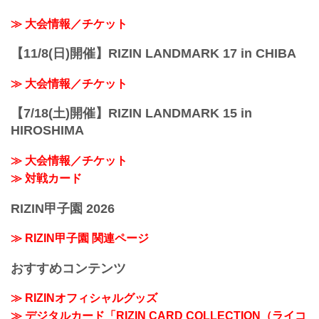
≫ 大会情報／チケット
【11/8(日)開催】RIZIN LANDMARK 17 in CHIBA
≫ 大会情報／チケット
【7/18(土)開催】RIZIN LANDMARK 15 in
HIROSHIMA
≫ 大会情報／チケット
≫ 対戦カード
RIZIN甲子園 2026
≫ RIZIN甲子園 関連ページ
おすすめコンテンツ
≫ RIZINオフィシャルグッズ
≫ デジタルカード「RIZIN CARD COLLECTION（ライコ