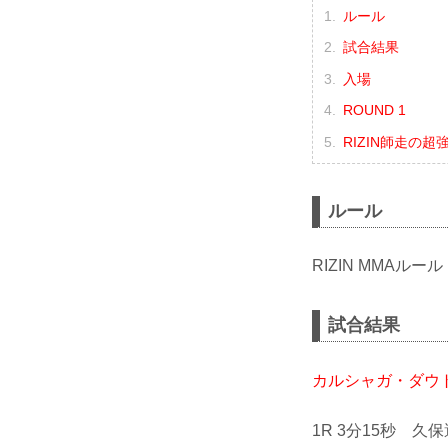
ルール
試合結果
入場
ROUND 1
RIZIN師走の超
ルール
RIZIN MMAルール
試合結果
カルシャガ・ダウ
1R 3分15秒 