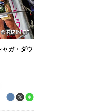
ルシャガ・ダウ