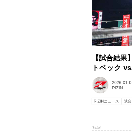
【試合結果】
トベック vs
2026-01-0
RIZIN
RIZINニュース
試合