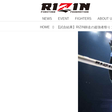
NEWS
EVENT
FIGHTERS
ABOUT 
HOME