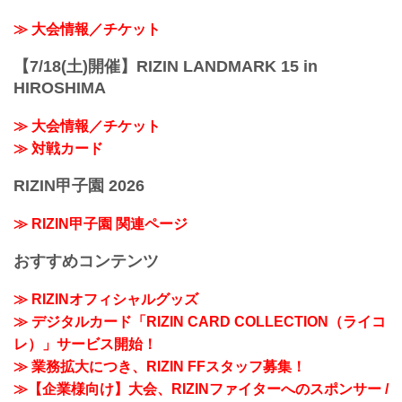
≫ 大会情報／チケット
【7/18(土)開催】RIZIN LANDMARK 15 in
HIROSHIMA
≫ 大会情報／チケット
≫ 対戦カード
RIZIN甲子園 2026
≫ RIZIN甲子園 関連ページ
おすすめコンテンツ
≫ RIZINオフィシャルグッズ
≫ デジタルカード「RIZIN CARD COLLECTION（ライコ
レ）」サービス開始！
≫ 業務拡大につき、RIZIN FFスタッフ募集！
≫【企業様向け】大会、RIZINファイターへのスポンサー /