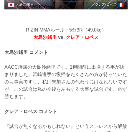
RIZIN MMAルール：5分3R（49.0kg）
大島沙緒里
vs.
クレア・ロペス
大島沙緒里 コメント
AACC所属の大島沙緒里です。1週間前に出場する事が決
まりました。浜崎選手の復帰をたくさんの方が待っていた
のも事実ですし、私は朱加さんの代わりにはなれないです
が、この試合は私の今後を左右する大事な試合です。必ず
勝ちます。
クレア・ロペス コメント
『試合が無くなるかもしれない』というストレスから解放