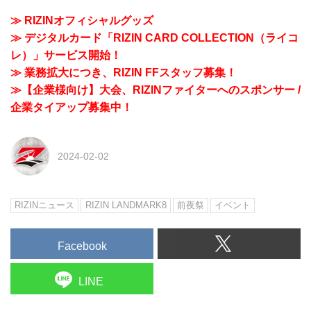
≫ RIZINオフィシャルグッズ
≫ デジタルカード「RIZIN CARD COLLECTION（ライコ
レ）」サービス開始！
≫ 業務拡大につき、RIZIN FFスタッフ募集！
≫【企業様向け】大会、RIZINファイターへのスポンサー /
企業タイアップ募集中！
2024-02-02
RIZINニュース
RIZIN LANDMARK8
前夜祭
イベント
Facebook
LINE