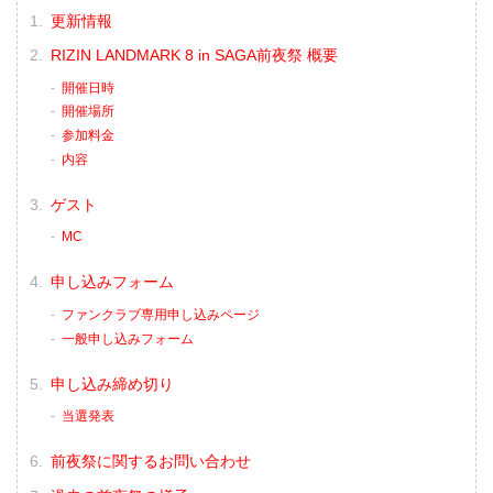
更新情報
RIZIN LANDMARK 8 in SAGA前夜祭 概要
開催日時
開催場所
参加料金
内容
ゲスト
MC
申し込みフォーム
ファンクラブ専用申し込みページ
一般申し込みフォーム
申し込み締め切り
当選発表
前夜祭に関するお問い合わせ