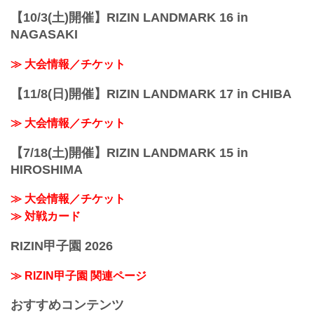
【10/3(土)開催】RIZIN LANDMARK 16 in
NAGASAKI
≫ 大会情報／チケット
【11/8(日)開催】RIZIN LANDMARK 17 in CHIBA
≫ 大会情報／チケット
【7/18(土)開催】RIZIN LANDMARK 15 in
HIROSHIMA
≫ 大会情報／チケット
≫ 対戦カード
RIZIN甲子園 2026
≫ RIZIN甲子園 関連ページ
おすすめコンテンツ