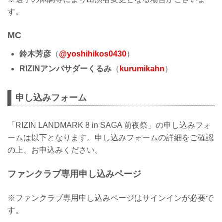
す。
MC
鈴木芳彦
（
@yoshihikos0430
）
RIZINアンバサダーくるみ
（
kurumikahn
）
申し込みフォーム
「RIZIN LANDMARK 8 in SAGA 前夜祭」の申し込みフォ
ームは以下となります。申し込みフォームの詳細をご確認
の上、お申込みください。
ファンクラブ専用申し込みページ
※ファンクラブ専用申し込みページはサインインが必要で
す。