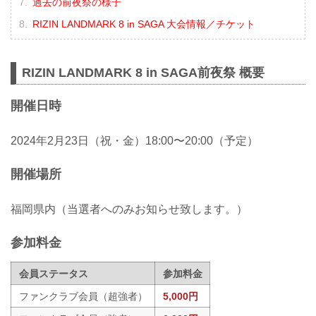
過去の前夜祭の様子
RIZIN LANDMARK 8 in SAGA 大会情報／チケット
RIZIN LANDMARK 8 in SAGA前夜祭 概要
開催日時
2024年2月23日（祝・金）18:00〜20:00（予定）
開催場所
福岡県内（当選者へのみお知らせ致します。）
参加料金
会員ステータス
参加料金
ファンクラブ会員（超強者）
5,000円